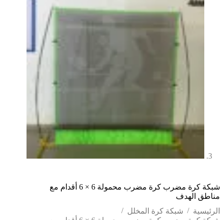
شبكة كرة مضرب كرة مضرب محمولة 6 × 6 أقدام مع
مناطق الهدف
/
/
الرئيسية
شبكة كرة المخلل