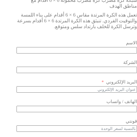
شبكة كرة مضرب كرة مضرب محمولة 6 × 6 أقدام مع
مناطق الهدف
تعمل هذه الكرة المرتدة مقاس 6 × 6 أقدام على بناء اللمسة
والتوقيت الفردي. تنبثق هذه الكرة المرتدة 6 × 6 أقدام بسرعة
وترسل الكرة للخلف بارتداد سلس ومتوقع.
الاسم
الشركة
البريد الإلكتروني
الهاتف / واتساب
قونتي