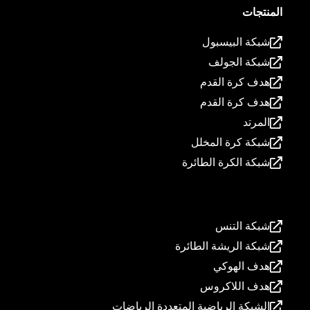
المنتجات
شبكة البيسبول
شبكة الجولف
هدف كرة القدم
هدف كرة القدم
المرتد
شبكة كرة المخلل
شبكة الكرة الطائرة
المنتجات
شبكة التنس
شبكة الريشة الطائرة
هدف الهوكي
هدف اللاكروس
الشبكة الرياضية المتعددة الرياضات