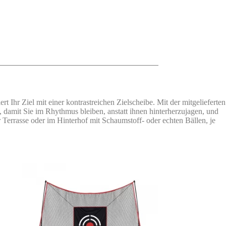
 Ihr Ziel mit einer kontrastreichen Zielscheibe. Mit der mitgelieferten
 damit Sie im Rhythmus bleiben, anstatt ihnen hinterherzujagen, und
r Terrasse oder im Hinterhof mit Schaumstoff- oder echten Bällen, je