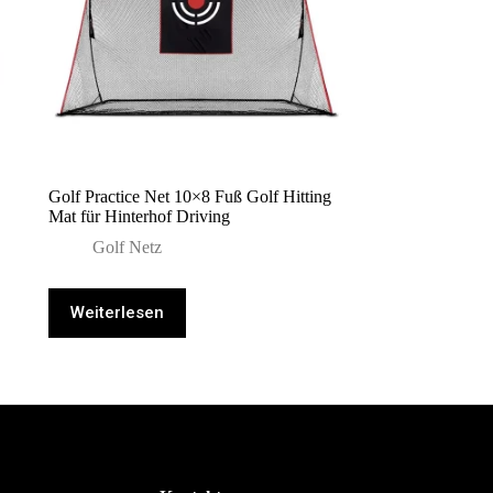
Golf Practice Net 10×8 Fuß Golf Hitting
Mat für Hinterhof Driving
Golf Netz
Weiterlesen