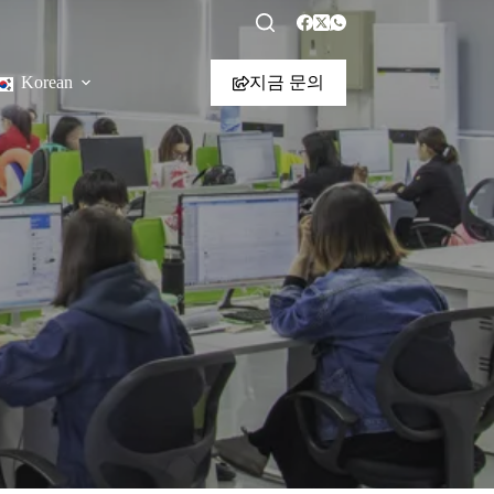
지금 문의
Korean