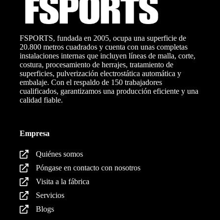
FSPORTS, fundada en 2005, ocupa una superficie de
20.800 metros cuadrados y cuenta con unas completas
instalaciones internas que incluyen líneas de malla, corte,
costura, procesamiento de herrajes, tratamiento de
superficies, pulverización electrostática automática y
embalaje. Con el respaldo de 150 trabajadores
cualificados, garantizamos una producción eficiente y una
calidad fiable.
Empresa
Quiénes somos
Póngase en contacto con nosotros
Visita a la fábrica
Servicios
Blogs