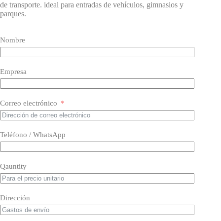
de transporte. ideal para entradas de vehículos, gimnasios y
parques.
Nombre
Empresa
Correo electrónico
Teléfono / WhatsApp
Qauntity
Dirección