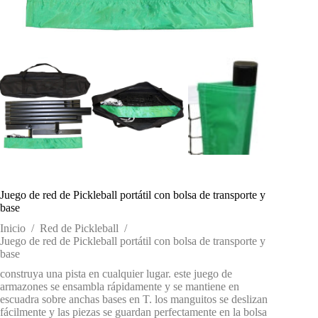
Juego de red de Pickleball portátil con bolsa de transporte y
base
Inicio
/
Red de Pickleball
/
Juego de red de Pickleball portátil con bolsa de transporte y
base
construya una pista en cualquier lugar. este juego de
armazones se ensambla rápidamente y se mantiene en
escuadra sobre anchas bases en T. los manguitos se deslizan
fácilmente y las piezas se guardan perfectamente en la bolsa