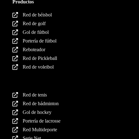
Productos
Red de béisbol
Red de golf
Gol de fútbol
Portería de fútbol
Reboteador
Red de Pickleball
Red de voleibol
Productos
Red de tenis
Red de bádminton
Gol de hockey
Portería de lacrosse
Red Multideporte
Serie Net