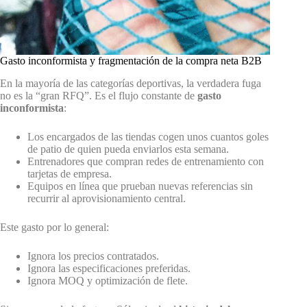
Gasto inconformista y fragmentación de la compra neta B2B
En la mayoría de las categorías deportivas, la verdadera fuga
no es la “gran RFQ”. Es el flujo constante de
gasto
inconformista
:
Los encargados de las tiendas cogen unos cuantos goles
de patio de quien pueda enviarlos esta semana.
Entrenadores que compran redes de entrenamiento con
tarjetas de empresa.
Equipos en línea que prueban nuevas referencias sin
recurrir al aprovisionamiento central.
Este gasto por lo general:
Ignora los precios contratados.
Ignora las especificaciones preferidas.
Ignora MOQ y optimización de flete.