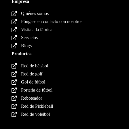
Empresa
Quiénes somos
Póngase en contacto con nosotros
Visita a la fábrica
Servicios
Blogs
Productos
Red de béisbol
Red de golf
Gol de fútbol
Portería de fútbol
Reboteador
Red de Pickleball
Red de voleibol
Productos