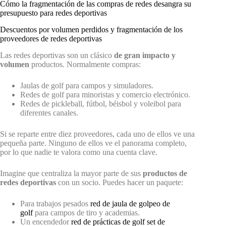
Cómo la fragmentación de las compras de redes desangra su
presupuesto para redes deportivas
Descuentos por volumen perdidos y fragmentación de los
proveedores de redes deportivas
Las redes deportivas son un clásico
de gran impacto y
volumen
productos. Normalmente compras:
Jaulas de golf para campos y simuladores.
Redes de golf para minoristas y comercio electrónico.
Redes de pickleball, fútbol, béisbol y voleibol para
diferentes canales.
Si se reparte entre diez proveedores, cada uno de ellos ve una
pequeña parte. Ninguno de ellos ve el panorama completo,
por lo que nadie te valora como una cuenta clave.
Imagine que centraliza la mayor parte de sus
productos de
redes deportivas
con un socio. Puedes hacer un paquete:
Para trabajos pesados
red de jaula de golpeo de
golf
para campos de tiro y academias.
Un encendedor
red de prácticas de golf set de