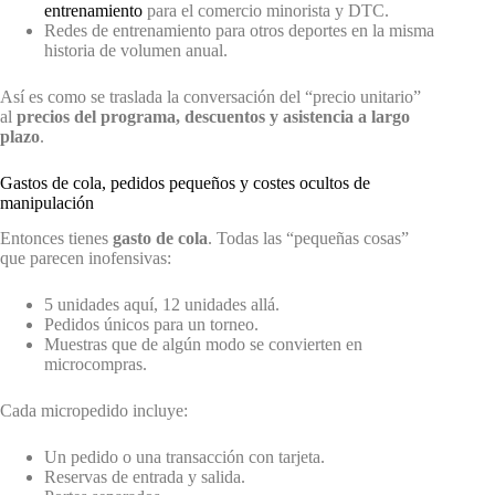
entrenamiento
para el comercio minorista y DTC.
Redes de entrenamiento para otros deportes en la misma
historia de volumen anual.
Así es como se traslada la conversación del “precio unitario”
al
precios del programa, descuentos y asistencia a largo
plazo
.
Gastos de cola, pedidos pequeños y costes ocultos de
manipulación
Entonces tienes
gasto de cola
. Todas las “pequeñas cosas”
que parecen inofensivas:
5 unidades aquí, 12 unidades allá.
Pedidos únicos para un torneo.
Muestras que de algún modo se convierten en
microcompras.
Cada micropedido incluye:
Un pedido o una transacción con tarjeta.
Reservas de entrada y salida.