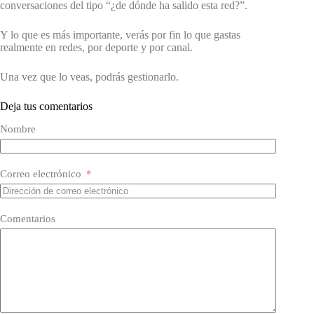
conversaciones del tipo “¿de dónde ha salido esta red?”.
Y lo que es más importante, verás por fin lo que gastas
realmente en redes, por deporte y por canal.
Una vez que lo veas, podrás gestionarlo.
Deja tus comentarios
Nombre
Correo electrónico
Comentarios