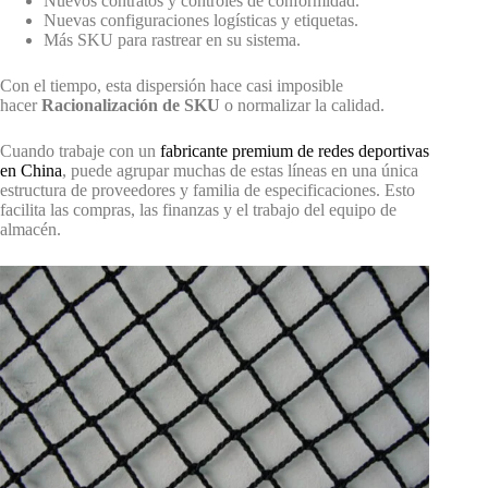
Nuevos contratos y controles de conformidad.
Nuevas configuraciones logísticas y etiquetas.
Más SKU para rastrear en su sistema.
Con el tiempo, esta dispersión hace casi imposible
hacer
Racionalización de SKU
o normalizar la calidad.
Cuando trabaje con un
fabricante premium de redes deportivas
en China
, puede agrupar muchas de estas líneas en una única
estructura de proveedores y familia de especificaciones. Esto
facilita las compras, las finanzas y el trabajo del equipo de
almacén.