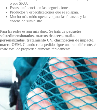
o por SKU.
Escasa influencia en las negociaciones.
Productos y especificaciones que se solapan.
Mucho más ruido operativo para las finanzas y la
cadena de suministro.
Para las redes es aún más duro. Se trata de
paquetes
sobredimensionados, marcos de acero, mallas
personalizadas, tratamiento UV, clasificación de impacto,
marca OEM
. Cuando cada pedido sigue una ruta diferente, el
coste total de propiedad aumenta rápidamente.