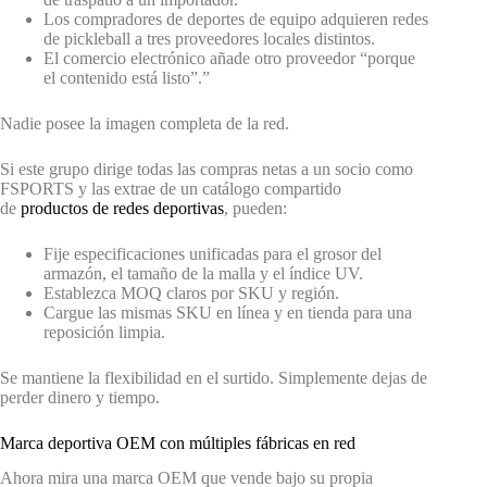
Los compradores de deportes de equipo adquieren redes
de pickleball a tres proveedores locales distintos.
El comercio electrónico añade otro proveedor “porque
el contenido está listo”.”
Nadie posee la imagen completa de la red.
Si este grupo dirige todas las compras netas a un socio como
FSPORTS y las extrae de un catálogo compartido
de
productos de redes deportivas
, pueden:
Fije especificaciones unificadas para el grosor del
armazón, el tamaño de la malla y el índice UV.
Establezca MOQ claros por SKU y región.
Cargue las mismas SKU en línea y en tienda para una
reposición limpia.
Se mantiene la flexibilidad en el surtido. Simplemente dejas de
perder dinero y tiempo.
Marca deportiva OEM con múltiples fábricas en red
Ahora mira una marca OEM que vende bajo su propia