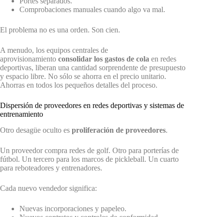
Portes separados.
Comprobaciones manuales cuando algo va mal.
El problema no es una orden. Son cien.
A menudo, los equipos centrales de
aprovisionamiento
consolidar los gastos de cola
en redes
deportivas, liberan una cantidad sorprendente de presupuesto
y espacio libre. No sólo se ahorra en el precio unitario.
Ahorras en todos los pequeños detalles del proceso.
Dispersión de proveedores en redes deportivas y sistemas de
entrenamiento
Otro desagüe oculto es
proliferación de proveedores
.
Un proveedor compra redes de golf. Otro para porterías de
fútbol. Un tercero para los marcos de pickleball. Un cuarto
para reboteadores y entrenadores.
Cada nuevo vendedor significa:
Nuevas incorporaciones y papeleo.