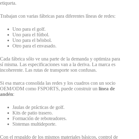
etiqueta.
Trabajan con varias fábricas para diferentes líneas de redes:
Uno para el golf.
Uno para el fútbol.
Uno para el béisbol.
Otro para el envasado.
Cada fábrica sólo ve una parte de la demanda y optimiza para
sí misma. Las especificaciones van a la deriva. La marca es
incoherente. Las rutas de transporte son confusas.
Si esa marca consolida las redes y los cuadros con un socio
OEM/ODM como FSPORTS, puede construir un
línea de
andén
:
Jaulas de prácticas de golf.
Kits de patio trasero.
Formación de reboteadores.
Sistemas multideporte.
Con el respaldo de los mismos materiales básicos, control de