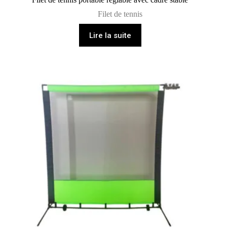
Filet de tennis
Lire la suite