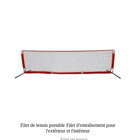
Filet de tennis portable Filet d'entraînement pour
l'extérieur et l'intérieur
Filet de tennis