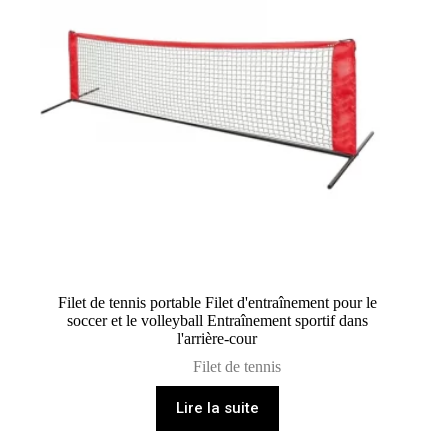
Filet de tennis portable Filet d'entraînement pour le
soccer et le volleyball Entraînement sportif dans
l'arrière-cour
Filet de tennis
Lire la suite