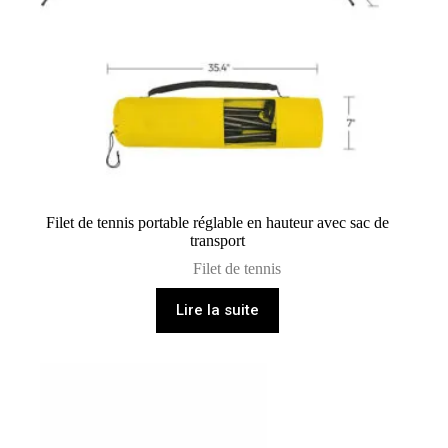
Filet de tennis portable réglable en hauteur avec sac de
transport
Filet de tennis
Lire la suite