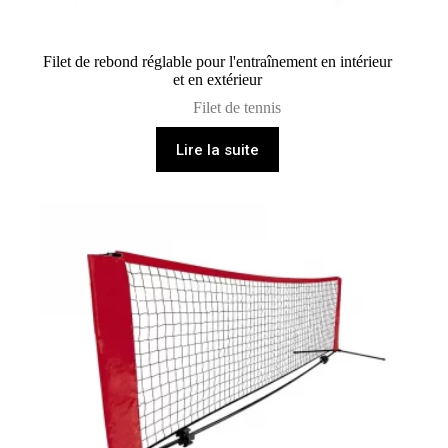
Filet de rebond réglable pour l'entraînement en intérieur
et en extérieur
Filet de tennis
Lire la suite