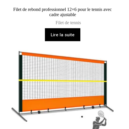
Filet de rebond professionnel 12×6 pour le tennis avec
cadre ajustable
Filet de tennis
Lire la suite