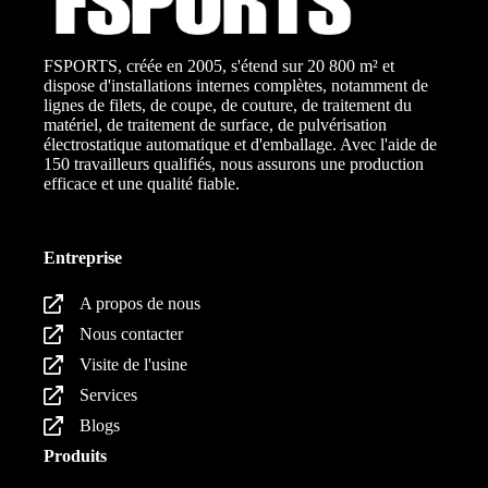
FSPORTS, créée en 2005, s'étend sur 20 800 m² et
dispose d'installations internes complètes, notamment de
lignes de filets, de coupe, de couture, de traitement du
matériel, de traitement de surface, de pulvérisation
électrostatique automatique et d'emballage. Avec l'aide de
150 travailleurs qualifiés, nous assurons une production
efficace et une qualité fiable.
Entreprise
A propos de nous
Nous contacter
Visite de l'usine
Services
Blogs
Produits