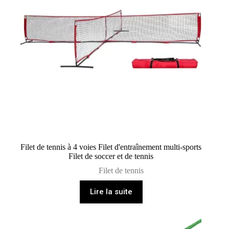
Filet de tennis à 4 voies Filet d'entraînement multi-sports
Filet de soccer et de tennis
Filet de tennis
Lire la suite