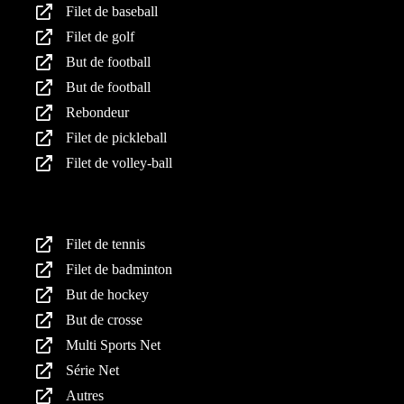
Filet de baseball
Filet de golf
But de football
But de football
Rebondeur
Filet de pickleball
Filet de volley-ball
Produits
Filet de tennis
Filet de badminton
But de hockey
But de crosse
Multi Sports Net
Série Net
Autres