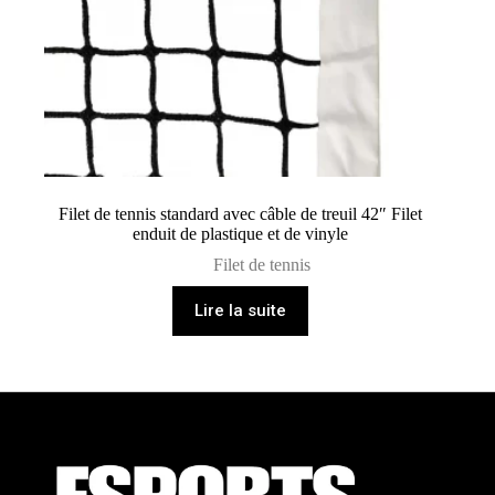
Filet de tennis standard avec câble de treuil 42″ Filet
enduit de plastique et de vinyle
Filet de tennis
Lire la suite