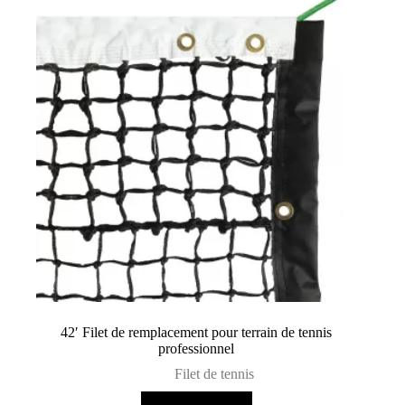
42′ Filet de remplacement pour terrain de tennis
professionnel
Filet de tennis