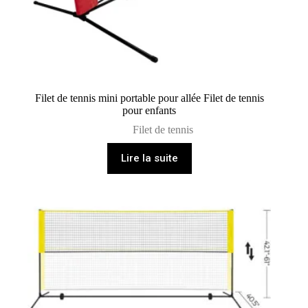
Filet de tennis mini portable pour allée Filet de tennis
pour enfants
Filet de tennis
Lire la suite