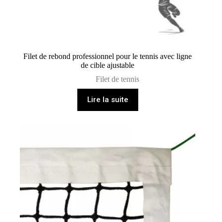
Filet de rebond professionnel pour le tennis avec ligne
de cible ajustable
Filet de tennis
Lire la suite