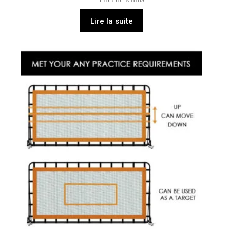
Lire la suite