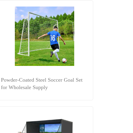
Powder-Coated Steel Soccer Goal Set
for Wholesale Supply