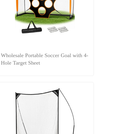
Wholesale Portable Soccer Goal with 4-
Hole Target Sheet