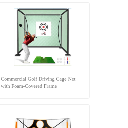
Commercial Golf Driving Cage Net
with Foam-Covered Frame