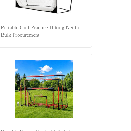
Portable Golf Practice Hitting Net for
Bulk Procurement