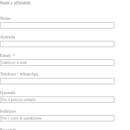
fluidi e affidabili.
Nome
Azienda
Email
Telefono / WhatsApp
Qauntità
Indirizzo
Requisiti