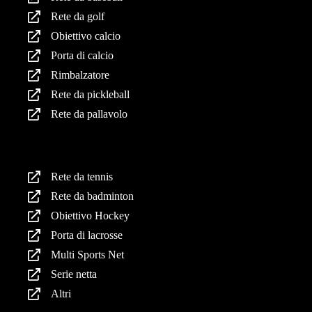
Rete da golf
Obiettivo calcio
Porta di calcio
Rimbalzatore
Rete da pickleball
Rete da pallavolo
Prodotti
Rete da tennis
Rete da badminton
Obiettivo Hockey
Porta di lacrosse
Multi Sports Net
Serie netta
Altri