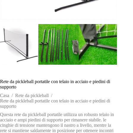
Rete da pickleball portatile con telaio in acciaio e piedini di
supporto
Casa
/
Rete da pickleball
/
Rete da pickleball portatile con telaio in acciaio e piedini di
supporto
Questa rete da pickleball portatile utilizza un robusto telaio in
acciaio e ampi piedini di supporto per rimanere stabile. le
cinghie di tensione mantengono il nastro a livello, mentre la
rete si mantiene saldamente in posizione per ottenere incontri