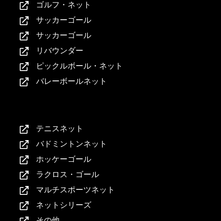
ゴルフ・ネット
サッカーゴール
サッカーゴール
リバウンダー
ピックルボール・ネット
バレーボールネット
製品紹介
テニスネット
バドミントンネット
ホッケーゴール
ラクロス・ゴール
マルチスポーツネット
ネットシリーズ
その他