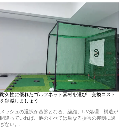
耐久性に優れたゴルフネット素材を選び、交換コスト
を削減しましょう
メッシュの選択が基盤となる。繊維、UV処理、構造が
間違っていれば、他のすべては単なる損害の抑制に過
ぎない。.