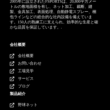
2005年に設立されたFSPORTSは、20,800平方メー
トルの敷地面積を有し、ネット加工、裁断、縫
製、金具加工、表面処理、自動静電スプレー、梱
包ラインなどの総合的な社内設備を備えていま
す。150人の熟練工に支えられ、効率的な生産と確
かな品質を保証しています。.
会社概要
会社概要
お問い合わせ
工場見学
サービス
ブログ
製品紹介
野球ネット