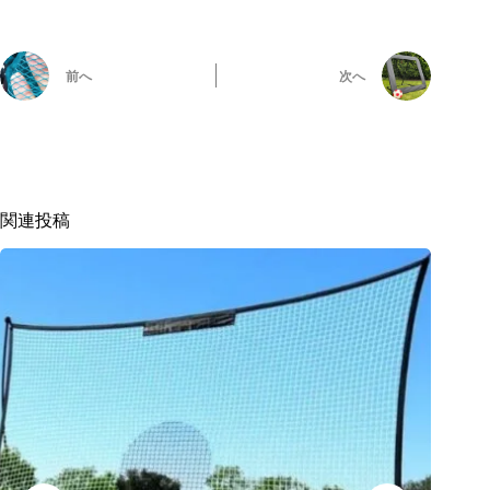
前へ
次へ
関連投稿