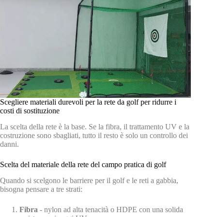
Scegliere materiali durevoli per la rete da golf per ridurre i
costi di sostituzione
La scelta della rete è la base. Se la fibra, il trattamento UV e la
costruzione sono sbagliati, tutto il resto è solo un controllo dei
danni.
Scelta del materiale della rete del campo pratica di golf
Quando si scelgono le barriere per il golf e le reti a gabbia,
bisogna pensare a tre strati:
Fibra
- nylon ad alta tenacità o HDPE con una solida