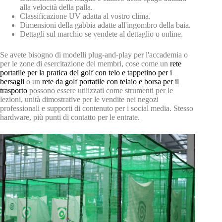
alla velocità della palla.
Classificazione UV adatta al vostro clima.
Dimensioni della gabbia adatte all'ingombro della baia.
Dettagli sul marchio se vendete al dettaglio o online.
Se avete bisogno di modelli plug-and-play per l'accademia o
per le zone di esercitazione dei membri, cose come un
rete
portatile per la pratica del golf con telo e tappetino per i
bersagli
o un
rete da golf portatile con telaio e borsa per il
trasporto
possono essere utilizzati come strumenti per le
lezioni, unità dimostrative per le vendite nei negozi
professionali e supporti di contenuto per i social media. Stesso
hardware, più punti di contatto per le entrate.