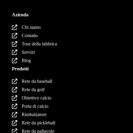
Azienda
Chi siamo
Contatto
Tour della fabbrica
Servizi
Blog
Prodotti
Rete da baseball
Rete da golf
Obiettivo calcio
Porta di calcio
Rimbalzatore
Rete da pickleball
Rete da pallavolo