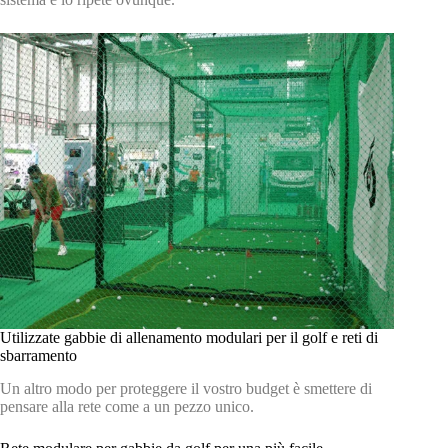
Utilizzate gabbie di allenamento modulari per il golf e reti di
sbarramento
Un altro modo per proteggere il vostro budget è smettere di
pensare alla rete come a un pezzo unico.