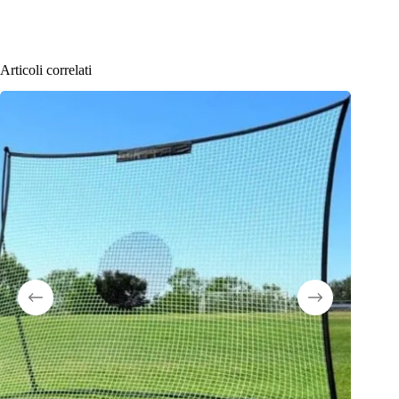
Articoli correlati