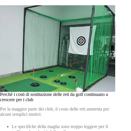
Perché i costi di sostituzione delle reti da golf continuano a
crescere per i club
Per la maggior parte dei club, il costo delle reti aumenta per
alcuni semplici motivi:
Le specifiche della maglia sono troppo leggere per il