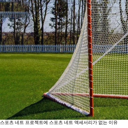
스포츠 네트 프로젝트에 스포츠 네트 액세서리가 없는 이유