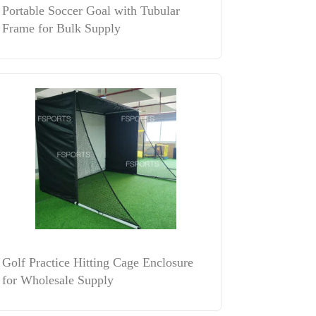
Portable Soccer Goal with Tubular
Frame for Bulk Supply
Golf Practice Hitting Cage Enclosure
for Wholesale Supply