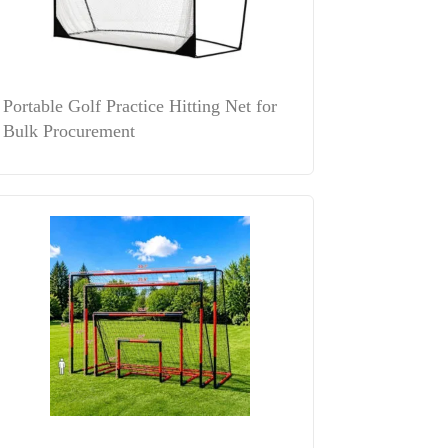
Portable Golf Practice Hitting Net for
Bulk Procurement