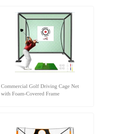
Commercial Golf Driving Cage Net
with Foam-Covered Frame