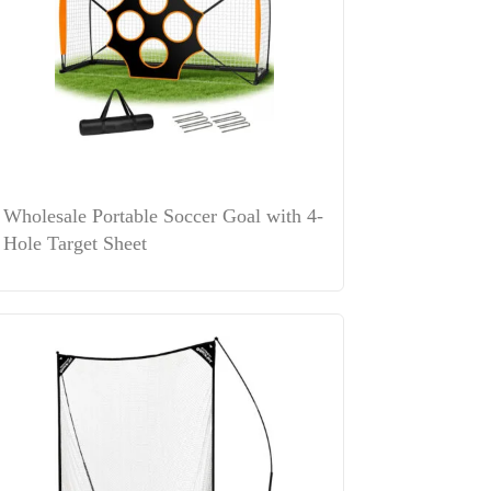
Wholesale Portable Soccer Goal with 4-
Hole Target Sheet