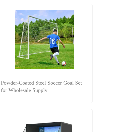
Powder-Coated Steel Soccer Goal Set
for Wholesale Supply