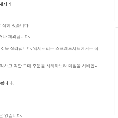
액세서리
고 적혀 있습니다.
거나 제외됩니다.
든 것을 잘라냅니다. 액세서리는 스프레드시트에서는 작
 추적하고 막판 구매 주문을 처리하느라 며칠을 허비합니
됩니다.
은 없습니다.