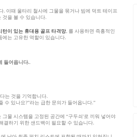
. 이때 울타리 철사에 그물을 묶거나 빔에 덕트 테이프
 것을 볼 수 있습니다.
리턴이 있는 휴대용 골프 타격망
, 를 사용하면 즉흥적인
품에는 고유한 역할이 있습니다.
에 들어옵니다.
.
하다는 것을 기억합니다.
줄 수 있나요?”라는 급한 문의가 들어옵니다.”
 그물 시스템을 고정된 공간에 “구두쇠'로 끼워 넣어야
를 해결하기 위한 샌드백이 필요할 수 있습니다.
드에 남아 최종 펀치 리스트에 포함될 때까지 잊혀집니