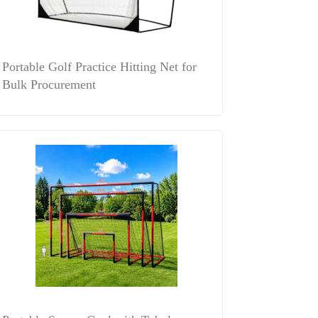
Portable Golf Practice Hitting Net for
Bulk Procurement