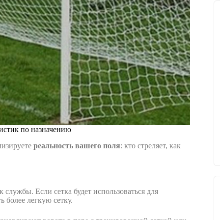
ристик по назначению
имизируете
реальность вашего поля
: кто стреляет, как
 службы. Если сетка будет использоваться для
ь более легкую сетку.