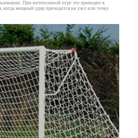
льзовании. При интенсивной игре это приводит к
я, когда мощный удар приходится на узел или точку