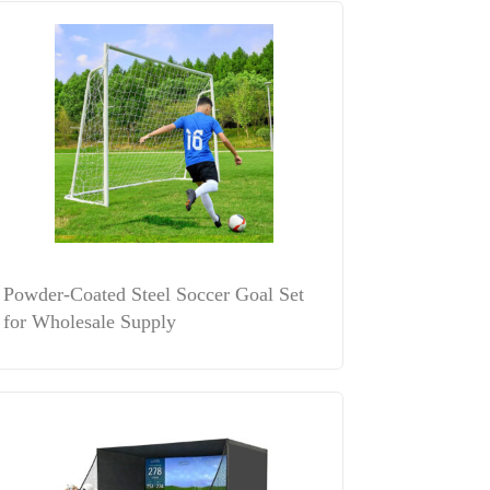
Powder-Coated Steel Soccer Goal Set
for Wholesale Supply