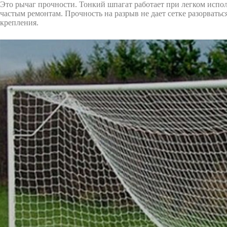
Это рычаг прочности. Тонкий шпагат работает при легком испо
частым ремонтам. Прочность на разрыв не дает сетке разорватьс
крепления.