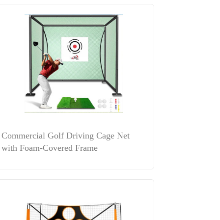
Commercial Golf Driving Cage Net
with Foam-Covered Frame