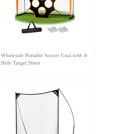
Wholesale Portable Soccer Goal with 4-
Hole Target Sheet