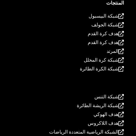
المنتجات
شبكة البيسبول
شبكة الجولف
هدف كرة القدم
هدف كرة القدم
المرتد
شبكة كرة المخلل
شبكة الكرة الطائرة
المنتجات
شبكة التنس
شبكة الريشة الطائرة
هدف الهوكي
هدف اللاكروس
الشبكة الرياضية المتعددة الرياضات