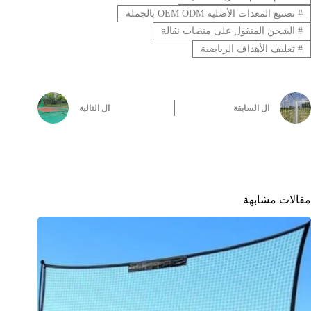
#
تصنيع المعدات الأصلية OEM ODM بالجملة
#
الشحن المنقول على منصات نقالة
#
تغليف الأهداف الرياضية
ال
السابقة
ال
التالية
مقالات مشابهة