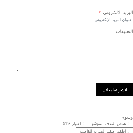
البريد الإلكتروني
التعليقات
انشر تعليقاتك
وسوم
#
شحن الهدف المجمّع
#
اختبار ISTA
#
أطقم أطقم الضربة القاضية