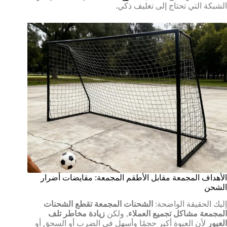
الشبكة التي تحتاج إلى تغليف ذكي.
الأهداف المجمعة مقابل الأطقم المجمعة: مقايضات أضرار
الشحن
إليك الحقيقة الواضحة:
الشحنات المجمعة تقطع الشحنات
المجمعة مشاكل تجميع العملاء
, ولكن
زيادة مخاطر تلف
العبور
لأن العبوة أكبر حجمًا وأسهل في الضرب أو السحق أو