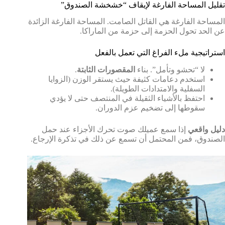
تقليل المساحة الفارغة لإيقاف “خشخشة الصندوق”
المساحة الفارغة هي القاتل الصامت. المساحة الفارغة الزائدة
عن الحد تحول الحزمة إلى حزمة من الماراكا.
استراتيجية ملء الفراغ التي تعمل بالفعل
لا “تحشو وتأمل”. بناء
المقصورات الثابتة
.
استخدم دعامات كثيفة حيث يستقر الوزن (الزوايا
السفلية والامتدادات الطويلة).
احتفظ بالأشياء الثقيلة في المنتصف حتى لا يؤدي
سقوطها إلى تضخيم عزم الدوران.
دليل واقعي
إذا سمع عميلك صوت تحرك الأجزاء عند حمل
الصندوق، فمن المحتمل أن تسمع عن ذلك في تذكرة الإرجاع.