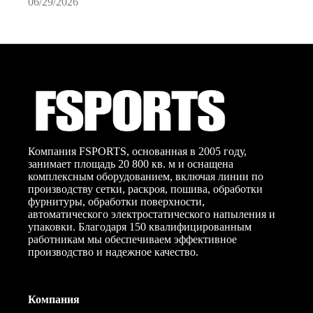
06/29/2026
0
Компания FSPORTS, основанная в 2005 году,
занимает площадь 20 800 кв. м и оснащена
комплексным оборудованием, включая линии по
производству сетки, раскроя, пошива, обработки
фурнитуры, обработки поверхности,
автоматического электростатического напыления и
упаковки. Благодаря 150 квалифицированным
работникам мы обеспечиваем эффективное
производство и надежное качество.
Компания