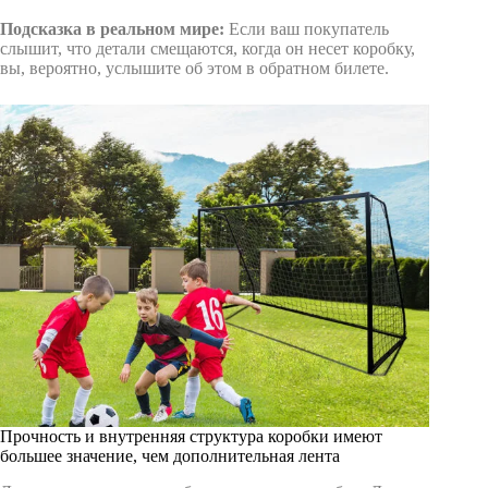
Подсказка в реальном мире:
Если ваш покупатель
слышит, что детали смещаются, когда он несет коробку,
вы, вероятно, услышите об этом в обратном билете.
Прочность и внутренняя структура коробки имеют
большее значение, чем дополнительная лента