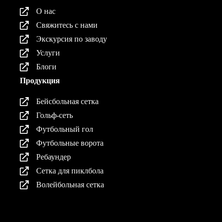
О нас
Свяжитесь с нами
Экскурсия по заводу
Услуги
Блоги
Продукция
Бейсбольная сетка
Гольф-сеть
Футбольный гол
Футбольные ворота
Ребаундер
Сетка для пиклбола
Волейбольная сетка
Продукция