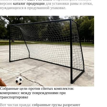
версию
каталог продукции
для установки рамы и сетки,
нуждающихся в продуманной упаковке.
Собранные цели против сбитых комплектов:
компромисс между повреждениями при
транспортировке
Вот чистая правда:
собранные грузы разрезают