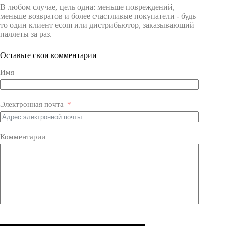
В любом случае, цель одна: меньше повреждений,
меньше возвратов и более счастливые покупатели - будь
то один клиент ecom или дистрибьютор, заказывающий
паллеты за раз.
Оставьте свои комментарии
Имя
Электронная почта
Комментарии