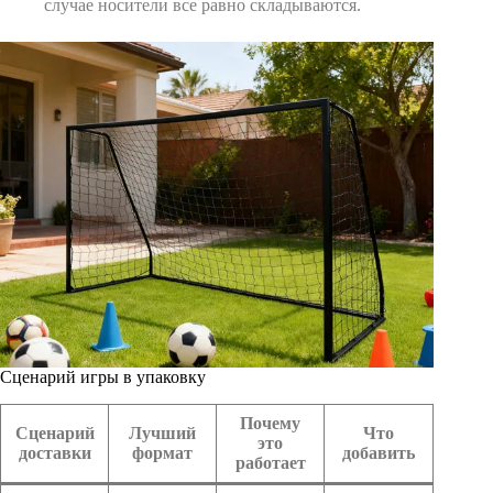
случае носители все равно складываются.
Сценарий игры в упаковку
Почему
Сценарий
Лучший
Что
это
доставки
формат
добавить
работает