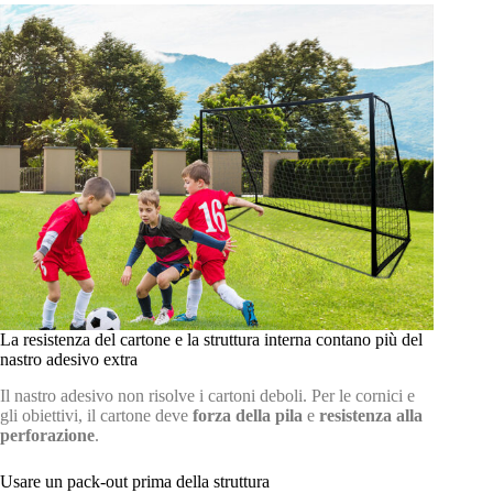
La resistenza del cartone e la struttura interna contano più del
nastro adesivo extra
Il nastro adesivo non risolve i cartoni deboli. Per le cornici e
gli obiettivi, il cartone deve
forza della pila
e
resistenza alla
perforazione
.
Usare un pack-out prima della struttura