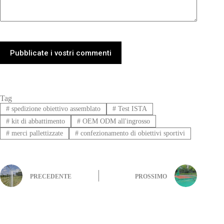
Pubblicate i vostri commenti
Tag
#
spedizione obiettivo assemblato
#
Test ISTA
#
kit di abbattimento
#
OEM ODM all'ingrosso
#
merci pallettizzate
#
confezionamento di obiettivi sportivi
PRECEDENTE
PROSSIMO