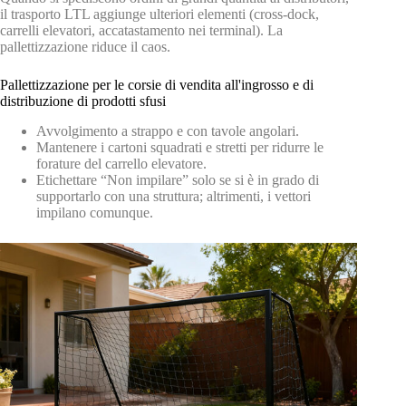
il trasporto LTL aggiunge ulteriori elementi (cross-dock,
carrelli elevatori, accatastamento nei terminal). La
pallettizzazione riduce il caos.
Pallettizzazione per le corsie di vendita all'ingrosso e di
distribuzione di prodotti sfusi
Avvolgimento a strappo e con tavole angolari.
Mantenere i cartoni squadrati e stretti per ridurre le
forature del carrello elevatore.
Etichettare “Non impilare” solo se si è in grado di
supportarlo con una struttura; altrimenti, i vettori
impilano comunque.