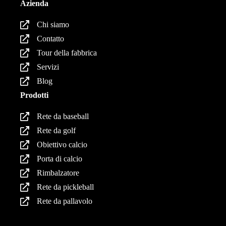
Azienda
Chi siamo
Contatto
Tour della fabbrica
Servizi
Blog
Prodotti
Rete da baseball
Rete da golf
Obiettivo calcio
Porta di calcio
Rimbalzatore
Rete da pickleball
Rete da pallavolo
Prodotti