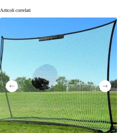
Articoli correlati