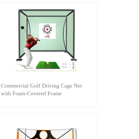
Commercial Golf Driving Cage Net
with Foam-Covered Frame