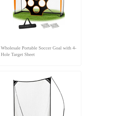
Wholesale Portable Soccer Goal with 4-
Hole Target Sheet