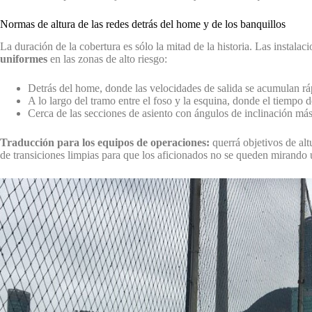
Normas de altura de las redes detrás del home y de los banquillos
La duración de la cobertura es sólo la mitad de la historia. Las instal
uniformes
en las zonas de alto riesgo:
Detrás del home, donde las velocidades de salida se acumulan r
A lo largo del tramo entre el foso y la esquina, donde el tiempo
Cerca de las secciones de asiento con ángulos de inclinación más 
Traducción para los equipos de operaciones:
querrá objetivos de alt
de transiciones limpias para que los aficionados no se queden mirando