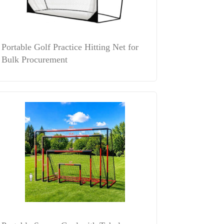
Portable Golf Practice Hitting Net for
Bulk Procurement