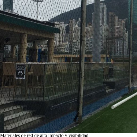
Materiales de red de alto impacto y visibilidad