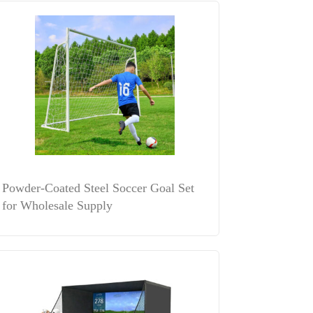
Powder-Coated Steel Soccer Goal Set
for Wholesale Supply