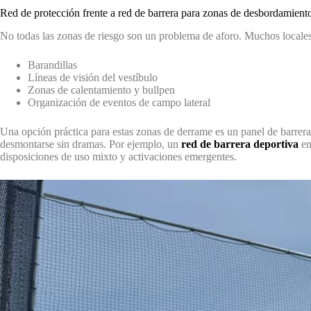
Red de protección frente a red de barrera para zonas de desbordamient
No todas las zonas de riesgo son un problema de aforo. Muchos locale
Barandillas
Líneas de visión del vestíbulo
Zonas de calentamiento y bullpen
Organización de eventos de campo lateral
Una opción práctica para estas zonas de derrame es un panel de barre
desmontarse sin dramas. Por ejemplo, un
red de barrera deportiva
en
disposiciones de uso mixto y activaciones emergentes.