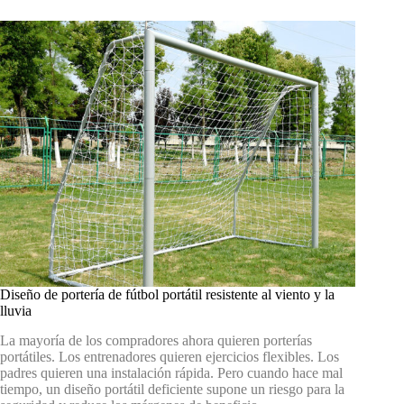
Diseño de portería de fútbol portátil resistente al viento y la
lluvia
La mayoría de los compradores ahora quieren porterías
portátiles. Los entrenadores quieren ejercicios flexibles. Los
padres quieren una instalación rápida. Pero cuando hace mal
tiempo, un diseño portátil deficiente supone un riesgo para la