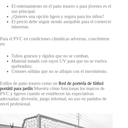
El entrenamiento en el patio trasero o para jóvenes es el
uso principal.
¿Quieres una opción ligera y segura para los niños?
El precio debe seguir siendo asequible para el comercio
minorista.
Para el PVC en condiciones climáticas adversas, concéntrese
en:
Tubos gruesos y rígidos que no se comban.
Material tratado con rayos UV para que no se vuelva
quebradizo.
Uniones sólidas que no se aflojan con el movimiento.
Estilos de patio trasero como un
Red de portería de fútbol
portátil para jardín
Muestra cómo funcionan los marcos de
PVC y ligeros cuando se establecen las expectativas
adecuadas: diversión, juego informal, no uso en partidos de
nivel profesional.