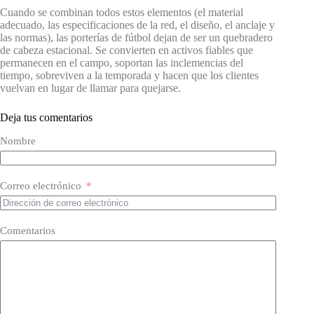
Cuando se combinan todos estos elementos (el material
adecuado, las especificaciones de la red, el diseño, el anclaje y
las normas), las porterías de fútbol dejan de ser un quebradero
de cabeza estacional. Se convierten en activos fiables que
permanecen en el campo, soportan las inclemencias del
tiempo, sobreviven a la temporada y hacen que los clientes
vuelvan en lugar de llamar para quejarse.
Deja tus comentarios
Nombre
Correo electrónico
Comentarios