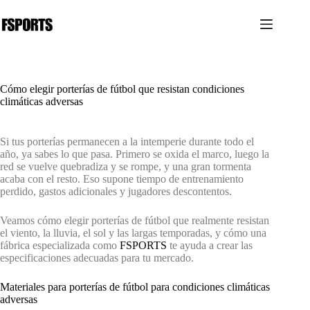
Saltar
al
contenido
Cómo elegir porterías de fútbol que resistan condiciones
climáticas adversas
Si tus porterías permanecen a la intemperie durante todo el
año, ya sabes lo que pasa. Primero se oxida el marco, luego la
red se vuelve quebradiza y se rompe, y una gran tormenta
acaba con el resto. Eso supone tiempo de entrenamiento
perdido, gastos adicionales y jugadores descontentos.
Veamos cómo elegir porterías de fútbol que realmente resistan
el viento, la lluvia, el sol y las largas temporadas, y cómo una
fábrica especializada como
FSPORTS
te ayuda a crear las
especificaciones adecuadas para tu mercado.
Materiales para porterías de fútbol para condiciones climáticas
adversas