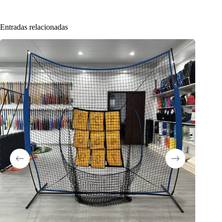
Entradas relacionadas