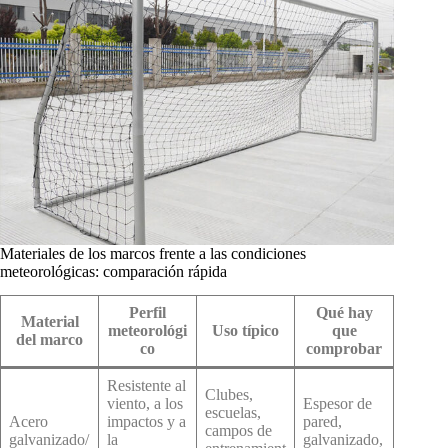
Materiales de los marcos frente a las condiciones
meteorológicas: comparación rápida
Perfil
Qué hay
Material
meteorológi
Uso típico
que
del marco
co
comprobar
Resistente al
Clubes,
viento, a los
Espesor de
escuelas,
Acero
impactos y a
pared,
campos de
galvanizado/
la
galvanizado,