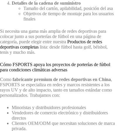
Detalles de la cadena de suministro
Tamaño del cartón, apilabilidad, posición del asa
Objetivos de tiempo de montaje para los usuarios
finales
Si necesita una gama más amplia de redes deportivas para
colocar junto a sus porterías de fútbol en una página de
categoría, puede elegir entre nuestra
Productos de redes
deportivas completas
lista: desde fútbol hasta golf, béisbol,
tenis y mucho más.
Cómo FSPORTS apoya los proyectos de porterías de fútbol
para condiciones climáticas adversas
Como
fabricante premium de redes deportivas en China
,
FSPORTS se especializa en redes y marcos resistentes a los
rayos UV y de alto impacto, tanto en tamaños estándar como
personalizados. Trabajamos con:
Minoristas y distribuidores profesionales
Vendedores de comercio electrónico y distribuidores
directos
Clientes OEM/ODM que necesitan soluciones de marca
privada.