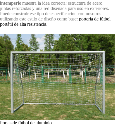
intemperie
muestra la idea correcta: estructura de acero,
juntas reforzadas y una red diseñada para uso en exteriores.
Puede construir ese tipo de especificación con nosotros
utilizando este estilo de diseño como base:
portería de fútbol
portátil de alta resistencia
.
Portas de fútbol de aluminio