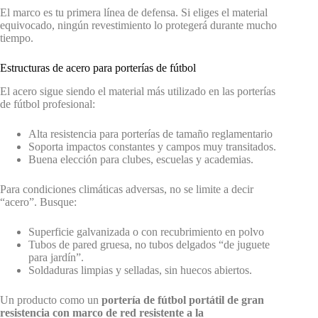
El marco es tu primera línea de defensa. Si eliges el material
equivocado, ningún revestimiento lo protegerá durante mucho
tiempo.
Estructuras de acero para porterías de fútbol
El acero sigue siendo el material más utilizado en las porterías
de fútbol profesional:
Alta resistencia para porterías de tamaño reglamentario
Soporta impactos constantes y campos muy transitados.
Buena elección para clubes, escuelas y academias.
Para condiciones climáticas adversas, no se limite a decir
“acero”. Busque:
Superficie galvanizada o con recubrimiento en polvo
Tubos de pared gruesa, no tubos delgados “de juguete
para jardín”.
Soldaduras limpias y selladas, sin huecos abiertos.
Un producto como un
portería de fútbol portátil de gran
resistencia con marco de red resistente a la