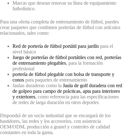
Marcas que desean renovar su línea de equipamiento
futbolístico.
Para una oferta completa de entrenamiento de fútbol, puedes
crear paquetes que combinen porterías de fútbol con artículos
relacionados, tales como:
Red de portería de fútbol portátil para jardín
para el
nivel básico
Juego de porterías de fútbol portátiles con red, porterías
de entrenamiento plegables.
para la formación
profesional
portería de fútbol plegable con bolsa de transporte y
conos
para paquetes de entrenamiento
Jaulas duraderas como la
Jaula de golf duradera con red
de golpeo para campo de prácticas, apta para interiores
y exteriores.
como referencia para las especificaciones
de redes de larga duración en otros deportes
Dispondrá de un socio industrial que se encargará de los
bastidores, las redes y los accesorios, con asistencia
OEM/ODM, producción a granel y controles de calidad
constantes en toda la gama.