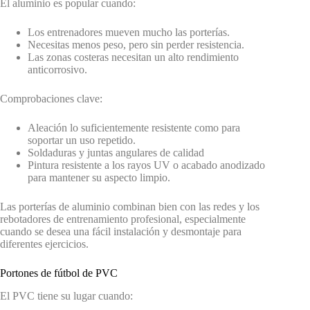
El aluminio es popular cuando:
Los entrenadores mueven mucho las porterías.
Necesitas menos peso, pero sin perder resistencia.
Las zonas costeras necesitan un alto rendimiento
anticorrosivo.
Comprobaciones clave:
Aleación lo suficientemente resistente como para
soportar un uso repetido.
Soldaduras y juntas angulares de calidad
Pintura resistente a los rayos UV o acabado anodizado
para mantener su aspecto limpio.
Las porterías de aluminio combinan bien con las redes y los
rebotadores de entrenamiento profesional, especialmente
cuando se desea una fácil instalación y desmontaje para
diferentes ejercicios.
Portones de fútbol de PVC
El PVC tiene su lugar cuando: