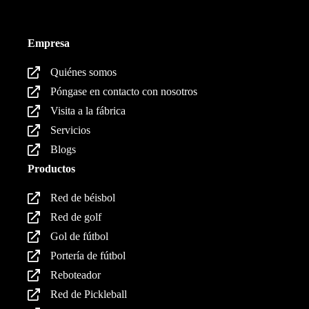
Empresa
Quiénes somos
Póngase en contacto con nosotros
Visita a la fábrica
Servicios
Blogs
Productos
Red de béisbol
Red de golf
Gol de fútbol
Portería de fútbol
Reboteador
Red de Pickleball