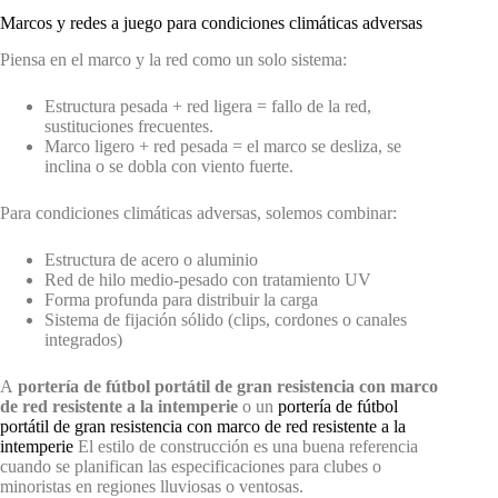
Marcos y redes a juego para condiciones climáticas adversas
Piensa en el marco y la red como un solo sistema:
Estructura pesada + red ligera = fallo de la red,
sustituciones frecuentes.
Marco ligero + red pesada = el marco se desliza, se
inclina o se dobla con viento fuerte.
Para condiciones climáticas adversas, solemos combinar:
Estructura de acero o aluminio
Red de hilo medio-pesado con tratamiento UV
Forma profunda para distribuir la carga
Sistema de fijación sólido (clips, cordones o canales
integrados)
A
portería de fútbol portátil de gran resistencia con marco
de red resistente a la intemperie
o un
portería de fútbol
portátil de gran resistencia con marco de red resistente a la
intemperie
El estilo de construcción es una buena referencia
cuando se planifican las especificaciones para clubes o
minoristas en regiones lluviosas o ventosas.