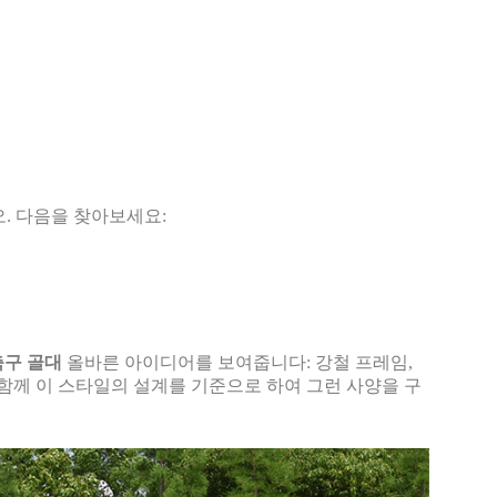
. 다음을 찾아보세요:
축구 골대
올바른 아이디어를 보여줍니다: 강철 프레임,
 함께 이 스타일의 설계를 기준으로 하여 그런 사양을 구