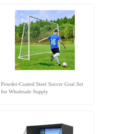
Powder-Coated Steel Soccer Goal Set
for Wholesale Supply