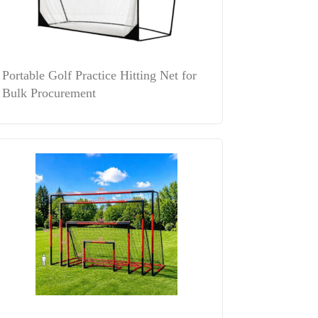
Portable Golf Practice Hitting Net for
Bulk Procurement