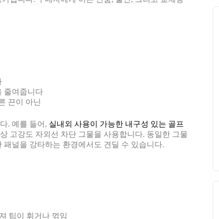
다
을 줄여줍니다
자른 끈이 아닌
. 예를 들어,
실내외 사용이 가능한 내구성 있는 골프
상 고강도 자외선 차단 그물을 사용합니다. 동일한 그물
한 패널을 강타하는 환경에서도 견딜 수 있습니다.
겨져 팁이 휘거나 꺾임