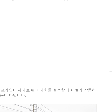
량 프레임이 제대로 된 기대치를 설정할 때 어떻게 작동하
용이 아닙니다.