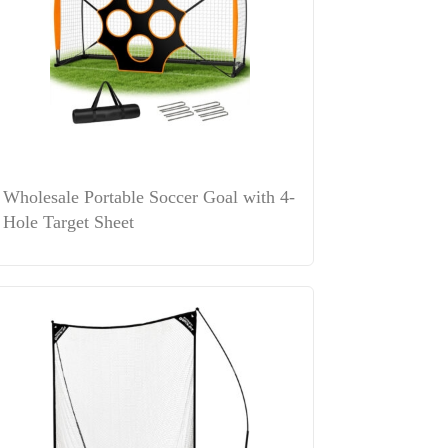
Wholesale Portable Soccer Goal with 4-
Hole Target Sheet