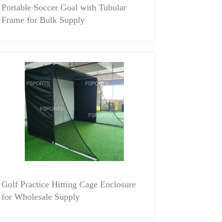
Portable Soccer Goal with Tubular
Frame for Bulk Supply
Golf Practice Hitting Cage Enclosure
for Wholesale Supply