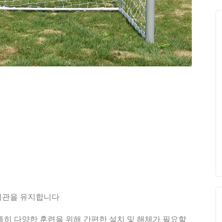
 외관을 유지합니다
특히 다양한 훈련을 위해 간편한 설치 및 해체가 필요할