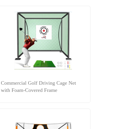
Commercial Golf Driving Cage Net
with Foam-Covered Frame