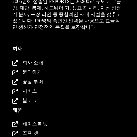
2005년에 설립된 FSPORTS는 20,800㎡ 규모로 그물
망, 재단, 봉제, 하드웨어 가공, 표면 처리, 자동 정전
기 분사, 포장 라인 등 종합적인 사내 시설을 갖추고
있습니다. 150명의 숙련된 인력을 바탕으로 효율적
인 생산과 안정적인 품질을 보장합니다.
회사
회사 소개
문의하기
공장 투어
서비스
블로그
제품
베이스볼 넷
골프 넷