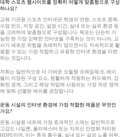
대학 스포츠 웹사이트를 정확히 어떻게 맞춤형으로 구성
하나요?
교육 기관용 스포츠 인터넷은 학생의 연령, 스포츠 종목,
수업 빈도, 저장 공간, 설정 시간, 실내 또는 실외 환경 등
을 고려하여 맞춤형으로 구성됩니다. 목표는 단순히 가
능한 한 가장 강력한 인터넷을 구축하는 것이 아니라, 교
사가 새로운 위험을 초래하지 않으면서도 지속적으로 활
용할 수 있는 가장 적합하고 유용한 인터넷 환경을 마련
하는 것입니다.
저희는 일반적으로 더 가벼운 모듈형 프레임워크, 레이
블이 지정된 구성 요소, 원활하게 작동하는 하드웨어, 강
화된 경계, 그리고 해당 작업에 사용되는 가장 작은 영역
에 맞춰 선별된 메쉬를 권장합니다.
운동 시설의 인터넷 환경에 가장 적합한 제품은 무엇인
가요?
운동 시설용 네트에 가장 효과적인 소재는 일반적으로
고강도 나일론, 폴리에스터 또는 자외선 안정화 처리된
HDPE이며, 이는 충격 흡수율, 실내 또는 실외 노출 여부,