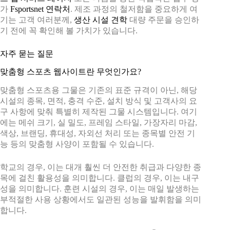
가
Fsportsnet 연락처
. 제조 과정의 철저함을 중요하게 여
기는 고객 여러분께,
생산 시설 견학
대량 주문을 승인하
기 전에 꼭 확인해 볼 가치가 있습니다.
자주 묻는 질문
맞춤형 스포츠 웹사이트란 무엇인가요?
맞춤형 스포츠용 그물은 기존의 표준 규격이 아닌, 해당
시설의 종목, 면적, 충격 수준, 설치 방식 및 고객사의 요
구 사항에 맞춰 특별히 제작된 그물 시스템입니다. 여기
에는 메쉬 크기, 실 밀도, 프레임 스타일, 가장자리 마감,
색상, 브랜딩, 휴대성, 자외선 처리 또는 종목별 안전 기
능 등의 맞춤형 사양이 포함될 수 있습니다.
학교의 경우, 이는 대개 훨씬 더 안전한 취급과 다양한 종
목에 걸친 활용성을 의미합니다. 클럽의 경우, 이는 내구
성을 의미합니다. 훈련 시설의 경우, 이는 매일 발생하는
부적절한 사용 상황에서도 일관된 성능을 발휘함을 의미
합니다.