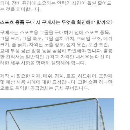
되며, 장비 관리에 소요되는 인력의 시간이 훨씬 줄어드
는 것을 의미합니다.
스포츠 용품 구매 시 구매자는 무엇을 확인해야 할까요?
구매자는 스포츠용 그물을 구매하기 전에 스포츠 종목,
그물 크기, 그물 속도, 그물 설치 위치, 프레임 구조, 메쉬
크기, 줄 굵기, 자외선 노출 정도, 설치 요건, 보관 조건,
교체 부품 공급 일정 등을 꼼꼼히 확인해야 합니다. 훌륭
한 견적서는 일반적인 규격과 가격만 내세우는 대신 이
러한 세부 사항을 명확히 설명해야 합니다.
제작 시 필요한 자재, 메쉬, 경계, 로프, 하드웨어, 포장재
및 예상 사용 사례에 대한 요청입니다. 그런 습관 하나만
으로도 취약한 공급업체는 금세 무너집니다.