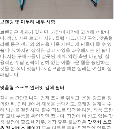
브랜딩 및 마무리 세부 사항
브랜딩은 효과가 있지만, 가장 마지막에 고려해야 합니
다. 색상, 기관 로고 디자인, 클럽 마크, 타깃 구역, 맞춤형
라벨 등은 센터의 외관을 더욱 세련되게 만들어 줄 수 있
습니다. 하지만 장식은 결코 사양을 좌우해서는 안 됩니
다. 저는 구매자들이 잘못된 메쉬, 약한 측면 바인딩, 실
용적인 수납 전략이 전혀 없는 아름다운 웹을 승인하는
것을 본 적이 있습니다. 겉모습만 예쁜 실패는 여전히 실
패입니다.
맞춤형 스포츠 인터넷 검색 필터
절차는 간단합니다. 먼저 조치를 취하고, 운동 강도를 정
의한 뒤, 인터넷에서 제품을 선택하고, 프레임 설계나 수
리 방법을 결정하며, 필수 정보를 입력한 다음, 제품 포장
및 교체 부품을 확인하면 됩니다. 작업에 더 심도 있는 맞
춤 설정이 필요한 경우, 가장 좋은 출발점은
맞춤형 스포
츠 웹 서비스 페이지
또는 다음을 통한 직접적인 업무 평