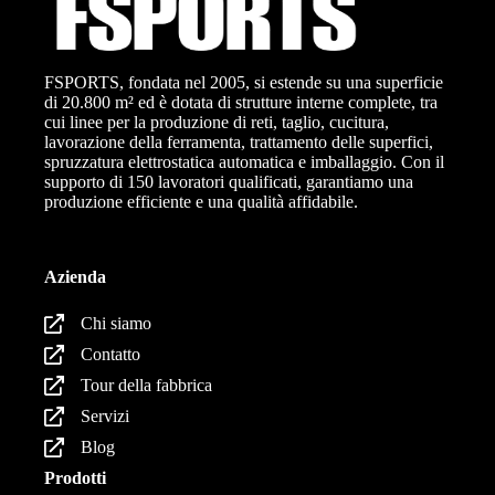
FSPORTS, fondata nel 2005, si estende su una superficie
di 20.800 m² ed è dotata di strutture interne complete, tra
cui linee per la produzione di reti, taglio, cucitura,
lavorazione della ferramenta, trattamento delle superfici,
spruzzatura elettrostatica automatica e imballaggio. Con il
supporto di 150 lavoratori qualificati, garantiamo una
produzione efficiente e una qualità affidabile.
Azienda
Chi siamo
Contatto
Tour della fabbrica
Servizi
Blog
Prodotti