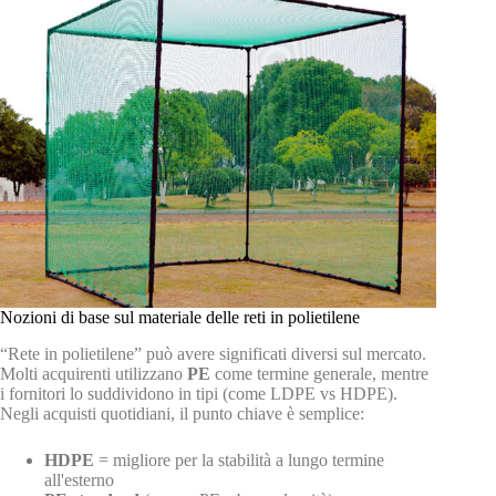
Nozioni di base sul materiale delle reti in polietilene
“Rete in polietilene” può avere significati diversi sul mercato.
Molti acquirenti utilizzano
PE
come termine generale, mentre
i fornitori lo suddividono in tipi (come LDPE vs HDPE).
Negli acquisti quotidiani, il punto chiave è semplice:
HDPE
= migliore per la stabilità a lungo termine
all'esterno