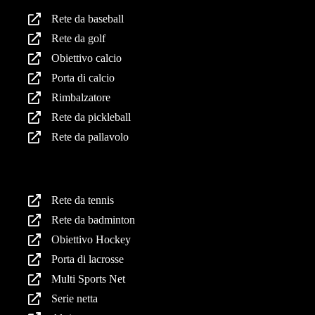
Rete da baseball
Rete da golf
Obiettivo calcio
Porta di calcio
Rimbalzatore
Rete da pickleball
Rete da pallavolo
Prodotti
Rete da tennis
Rete da badminton
Obiettivo Hockey
Porta di lacrosse
Multi Sports Net
Serie netta