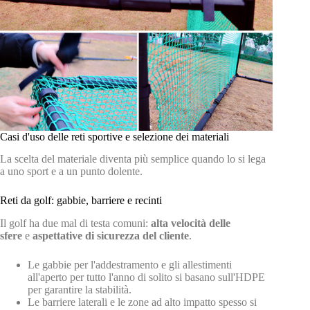
Casi d'uso delle reti sportive e selezione dei materiali
La scelta del materiale diventa più semplice quando lo si lega
a uno sport e a un punto dolente.
Reti da golf: gabbie, barriere e recinti
Il golf ha due mal di testa comuni:
alta velocità delle
sfere
e
aspettative di sicurezza del cliente
.
Le gabbie per l'addestramento e gli allestimenti
all'aperto per tutto l'anno di solito si basano sull'HDPE
per garantire la stabilità.
Le barriere laterali e le zone ad alto impatto spesso si