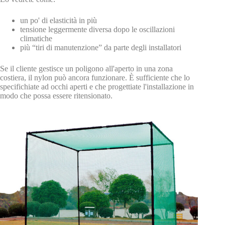
un po' di elasticità in più
tensione leggermente diversa dopo le oscillazioni
climatiche
più “tiri di manutenzione” da parte degli installatori
Se il cliente gestisce un poligono all'aperto in una zona
costiera, il nylon può ancora funzionare. È sufficiente che lo
specifichiate ad occhi aperti e che progettiate l'installazione in
modo che possa essere ritensionato.