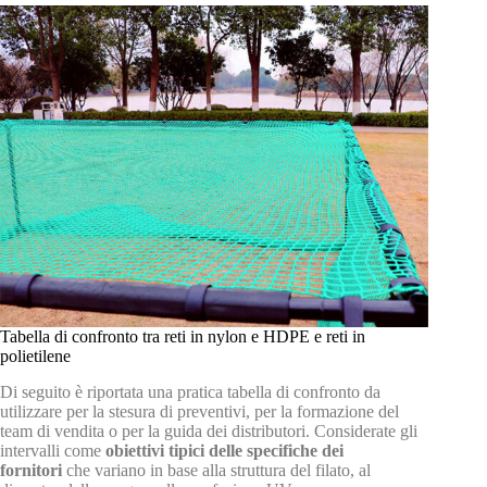
Tabella di confronto tra reti in nylon e HDPE e reti in
polietilene
Di seguito è riportata una pratica tabella di confronto da
utilizzare per la stesura di preventivi, per la formazione del
team di vendita o per la guida dei distributori. Considerate gli
intervalli come
obiettivi tipici delle specifiche dei
fornitori
che variano in base alla struttura del filato, al