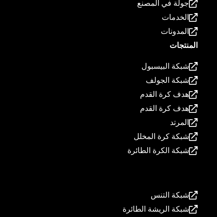
جولة في المصنع
الخدمات
المدونات
المنتجات
شبكة البيسبول
شبكة الجولف
هدف كرة القدم
هدف كرة القدم
المرتد
شبكة كرة المخلل
شبكة الكرة الطائرة
المنتجات
شبكة التنس
شبكة الريشة الطائرة