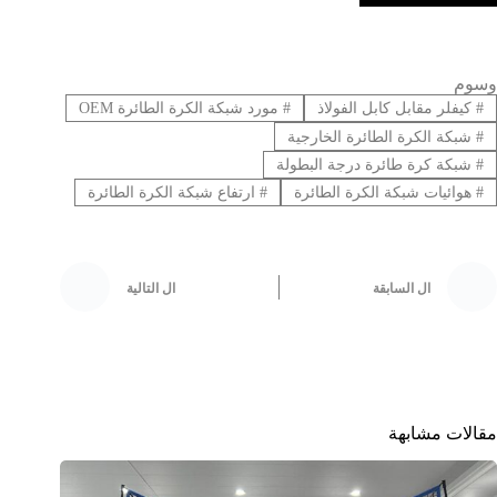
وسوم
#
كيفلر مقابل كابل الفولاذ
#
مورد شبكة الكرة الطائرة OEM
#
شبكة الكرة الطائرة الخارجية
#
شبكة كرة طائرة درجة البطولة
#
هوائيات شبكة الكرة الطائرة
#
ارتفاع شبكة الكرة الطائرة
ال
السابقة
ال
التالية
مقالات مشابهة