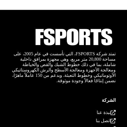
تمتد شركة FSPORTS، التي تأسست في عام 2005، على
مساحة 20,800 متر مربع، وهي مجهزة بمرافق داخلية
شاملة، بما في ذلك خطوط الشبك والقص والخياطة
ومعالجة الأجهزة ومعالجة الأسطح والرش الكهروستاتيكي
الأوتوماتيكي وخطوط التعبئة. وبدعم من 150 عاملاً ماهرًا،
نضمن إنتاجًا فعالاً وجودة موثوقة.
الشركة
نبذة عنا
اتصل بنا