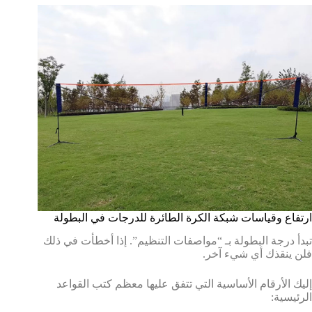
ارتفاع وقياسات شبكة الكرة الطائرة للدرجات في البطولة
تبدأ درجة البطولة بـ “مواصفات التنظيم”. إذا أخطأت في ذلك
فلن ينقذك أي شيء آخر.
إليك الأرقام الأساسية التي تتفق عليها معظم كتب القواعد
الرئيسية: