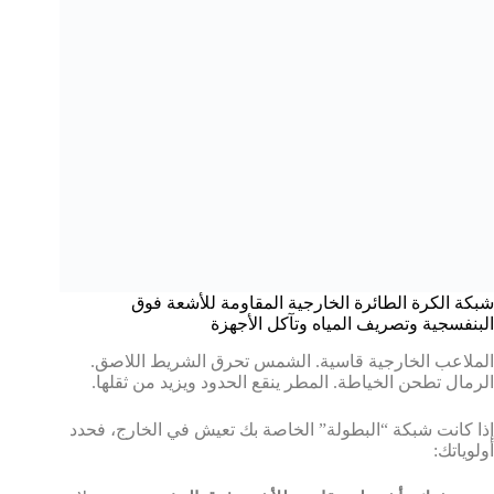
شبكة الكرة الطائرة الخارجية المقاومة للأشعة فوق
البنفسجية وتصريف المياه وتآكل الأجهزة
الملاعب الخارجية قاسية. الشمس تحرق الشريط اللاصق.
الرمال تطحن الخياطة. المطر ينقع الحدود ويزيد من ثقلها.
إذا كانت شبكة “البطولة” الخاصة بك تعيش في الخارج، فحدد
أولوياتك: