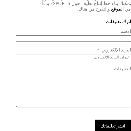
يمكنك بناء خط إنتاج نظيف حول FSPORTS بدءًا
من
الموقع
والتدرج من هناك.
اترك تعليقاتك
الاسم
البريد الإلكتروني
التعليقات
انشر تعليقاتك