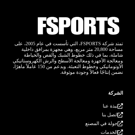
تمتد شركة FSPORTS، التي تأسست في عام 2005، على
مساحة 20,800 متر مربع، وهي مجهزة بمرافق داخلية
شاملة، بما في ذلك خطوط الشبك والقص والخياطة
ومعالجة الأجهزة ومعالجة الأسطح والرش الكهروستاتيكي
الأوتوماتيكي وخطوط التعبئة. وبدعم من 150 عاملاً ماهرًا،
نضمن إنتاجًا فعالاً وجودة موثوقة.
الشركة
نبذة عنا
اتصل بنا
جولة في المصنع
الخدمات