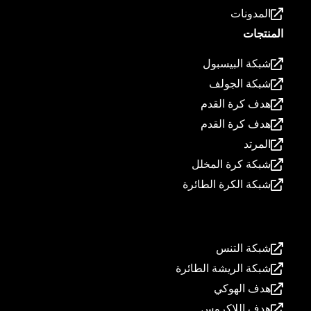
المدونات
المنتجات
شبكة البيسبول
شبكة الجولف
هدف كرة القدم
هدف كرة القدم
المرتد
شبكة كرة المخلل
شبكة الكرة الطائرة
المنتجات
شبكة التنس
شبكة الريشة الطائرة
هدف الهوكي
هدف اللاكروس