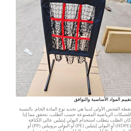
تقييم المواد الأساسية والتوافق
نقطة الفحص الأولى لدينا هي تحديد نوع المادة الخام. بالنسبة
للشبكات الرياضية المصنوعة حسب الطلب، نتحقق مما إذا
كان الطلب يتطلب استخدام البولي إيثيلين عالي الكثافة
(HDPE) أو البولي إيثيلين (PE) أو البولي بروبيلين (PP) أو