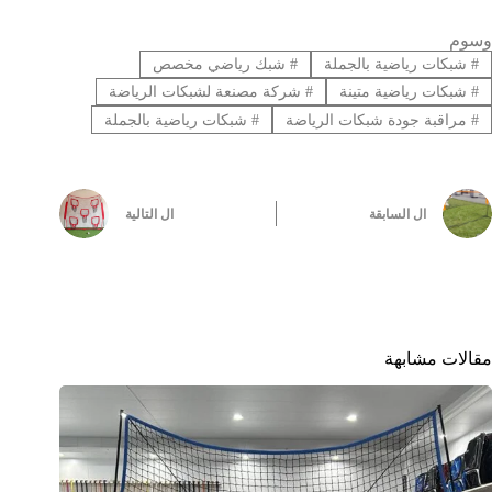
وسوم
#
شبكات رياضية بالجملة
#
شبك رياضي مخصص
#
شبكات رياضية متينة
#
شركة مصنعة لشبكات الرياضة
#
مراقبة جودة شبكات الرياضة
#
شبكات رياضية بالجملة
ال
السابقة
ال
التالية
مقالات مشابهة