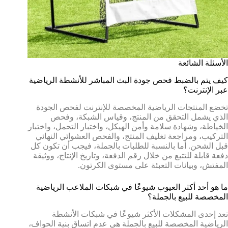
الأسئلة الشائعة
كيف يتم بالضبط فحص جودة البث المباشر للأنشطة الرياضية
عبر الإنترنت؟
تخضع المنتجات الرياضية المخصصة للإنترنت لفحص الجودة
الذي يشمل التحقق من المنتج، وقياس الشبكة، وفحص
الخياطة، وشهادة سلامة وأمن الهيكل، واختبار التحمل، واختبار
التركيب، ومراجعة تغليف المنتج، والفحص العشوائي النهائي
قبل الشحن. أما بالنسبة للطلبات بالجملة، فيجب أن تكون كل
دفعة قابلة للتتبع من خلال رقم الدفعة، وتاريخ الإنتاج، ووثيقة
المفتش، وبيانات التعبئة على مستوى الكرتون.
ما هو أحد أكثر العيوب شيوعًا في شبكات الملاعب الرياضية
المخصصة للبيع بالجملة؟
تعد إحدى المشكلات الأكثر شيوعًا في شبكات الأنشطة
الرياضية المخصصة للبيع بالجملة هي عدم اتساق بنية الحواف،