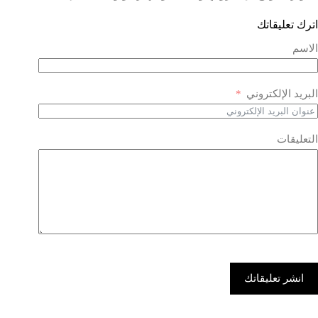
اترك تعليقاتك
الاسم
البريد الإلكتروني
التعليقات
انشر تعليقاتك