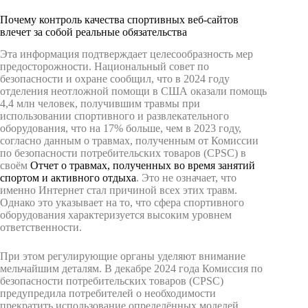
Почему контроль качества спортивных веб-сайтов
влечет за собой реальные обязательства
Эта информация подтверждает целесообразность мер
предосторожности. Национальный совет по
безопасности и охране сообщил, что в 2024 году
отделения неотложной помощи в США оказали помощь
4,4 млн человек, получившим травмы при
использовании спортивного и развлекательного
оборудования, что на 17% больше, чем в 2023 году,
согласно данным о травмах, полученным от Комиссии
по безопасности потребительских товаров (CPSC) в
своём
Отчет о травмах, полученных во время занятий
спортом и активного отдыха
. Это не означает, что
именно Интернет стал причиной всех этих травм.
Однако это указывает на то, что сфера спортивного
оборудования характеризуется высоким уровнем
ответственности.
При этом регулирующие органы уделяют внимание
мельчайшим деталям. В декабре 2024 года Комиссия по
безопасности потребительских товаров (CPSC)
предупредила потребителей о необходимости
прекратить использование определённых моделей