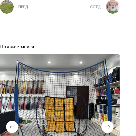
ПРЕД.
СЛЕД.
Похожие записи