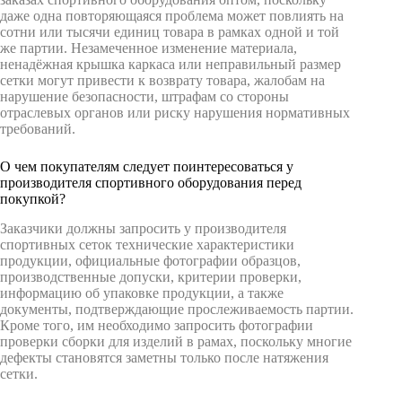
даже одна повторяющаяся проблема может повлиять на
сотни или тысячи единиц товара в рамках одной и той
же партии. Незамеченное изменение материала,
ненадёжная крышка каркаса или неправильный размер
сетки могут привести к возврату товара, жалобам на
нарушение безопасности, штрафам со стороны
отраслевых органов или риску нарушения нормативных
требований.
О чем покупателям следует поинтересоваться у
производителя спортивного оборудования перед
покупкой?
Заказчики должны запросить у производителя
спортивных сеток технические характеристики
продукции, официальные фотографии образцов,
производственные допуски, критерии проверки,
информацию об упаковке продукции, а также
документы, подтверждающие прослеживаемость партии.
Кроме того, им необходимо запросить фотографии
проверки сборки для изделий в рамах, поскольку многие
дефекты становятся заметны только после натяжения
сетки.