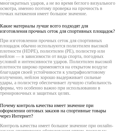
многократных ударов, а не во время беглого визуального
осмотра, именно поэтому проверка на прочность в
точках натяжения имеет большое значение.
Какие материалы лучше всего подходят для
изготовления прочных сеток для спортивных площадок?
При изготовлении прочных сеток для спортивных
площадок обычно используются полиэтилен высокой
плотности (HDPE), полиэтилен (PE), полиэстер или
нейлон — в зависимости от вида спорта, погодных
условий и интенсивности ударов. Полиэтилен высокой
плотности широко применяется на открытом воздухе
благодаря своей устойчивости к ультрафиолетовому
излучению, нейлон хорошо выдерживает сильные
удары, а полиэстер обеспечивает лучшую стабильность
формы, что особенно важно при использовании в
тренировочных и защитных целях.
Почему контроль качества имеет значение при
оформлении оптовых заказов на спортивные товары
через Интернет?
Контроль качества имеет большое значение при онлайн-
заказах спортивного оборудования оптом, поскольку