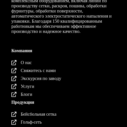
комплексным оборудованием, включая линии по
производству сетки, раскроя, пошива, обработки
фурнитуры, обработки поверхности,
автоматического электростатического напыления и
упаковки. Благодаря 150 квалифицированным
работникам мы обеспечиваем эффективное
производство и надежное качество.
Компания
О нас
Свяжитесь с нами
Экскурсия по заводу
Услуги
Блоги
Продукция
Бейсбольная сетка
Гольф-сеть