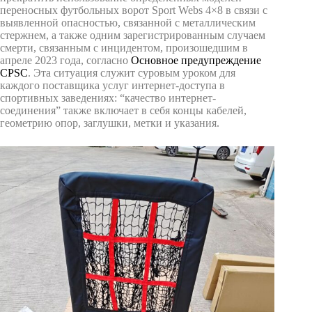
переносных футбольных ворот Sport Webs 4×8 в связи с
выявленной опасностью, связанной с металлическим
стержнем, а также одним зарегистрированным случаем
смерти, связанным с инцидентом, произошедшим в
апреле 2023 года, согласно
Основное предупреждение
CPSC
. Эта ситуация служит суровым уроком для
каждого поставщика услуг интернет-доступа в
спортивных заведениях: “качество интернет-
соединения” также включает в себя концы кабелей,
геометрию опор, заглушки, метки и указания.