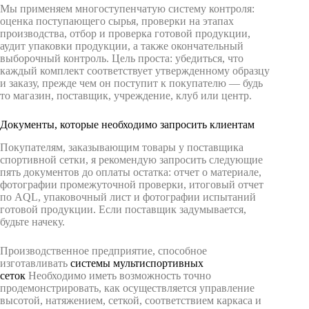
Мы применяем многоступенчатую систему контроля:
оценка поступающего сырья, проверки на этапах
производства, отбор и проверка готовой продукции,
аудит упаковки продукции, а также окончательный
выборочный контроль. Цель проста: убедиться, что
каждый комплект соответствует утвержденному образцу
и заказу, прежде чем он поступит к покупателю — будь
то магазин, поставщик, учреждение, клуб или центр.
Документы, которые необходимо запросить клиентам
Покупателям, заказывающим товары у поставщика
спортивной сетки, я рекомендую запросить следующие
пять документов до оплаты остатка: отчет о материале,
фотографии промежуточной проверки, итоговый отчет
по AQL, упаковочный лист и фотографии испытаний
готовой продукции. Если поставщик задумывается,
будьте начеку.
Производственное предприятие, способное
изготавливать
системы мультиспортивных
сеток
Необходимо иметь возможность точно
продемонстрировать, как осуществляется управление
высотой, натяжением, сеткой, соответствием каркаса и