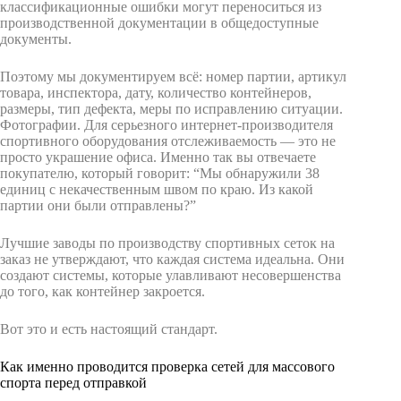
классификационные ошибки могут переноситься из
производственной документации в общедоступные
документы.
Поэтому мы документируем всё: номер партии, артикул
товара, инспектора, дату, количество контейнеров,
размеры, тип дефекта, меры по исправлению ситуации.
Фотографии. Для серьезного интернет-производителя
спортивного оборудования отслеживаемость — это не
просто украшение офиса. Именно так вы отвечаете
покупателю, который говорит: “Мы обнаружили 38
единиц с некачественным швом по краю. Из какой
партии они были отправлены?”
Лучшие заводы по производству спортивных сеток на
заказ не утверждают, что каждая система идеальна. Они
создают системы, которые улавливают несовершенства
до того, как контейнер закроется.
Вот это и есть настоящий стандарт.
Как именно проводится проверка сетей для массового
спорта перед отправкой