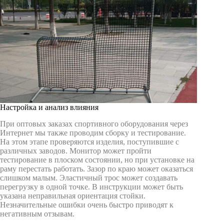
Настройка и анализ влияния
При оптовых заказах спортивного оборудования через
Интернет мы также проводим сборку и тестирование.
На этом этапе проверяются изделия, поступившие с
различных заводов. Монитор может пройти
тестирование в плоском состоянии, но при установке на
раму перестать работать. Зазор по краю может оказаться
слишком малым. Эластичный трос может создавать
перегрузку в одной точке. В инструкции может быть
указана неправильная ориентация стойки.
Незначительные ошибки очень быстро приводят к
негативным отзывам.