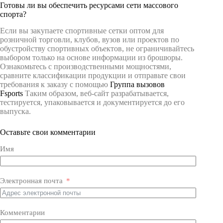
Готовы ли вы обеспечить ресурсами сети массового
спорта?
Если вы закупаете спортивные сетки оптом для
розничной торговли, клубов, вузов или проектов по
обустройству спортивных объектов, не ограничивайтесь
выбором только на основе информации из брошюры.
Ознакомьтесь с производственными мощностями,
сравните классификации продукции и отправьте свои
требования к заказу с помощью
Группа вызовов
Fsports
Таким образом, веб-сайт разрабатывается,
тестируется, упаковывается и документируется до его
выпуска.
Оставьте свои комментарии
Имя
Электронная почта
Комментарии