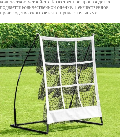
количеством устройств. Качественное производство
поддается количественной оценке. Некачественное
производство скрывается за прилагательными.