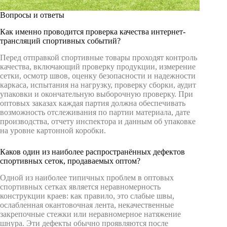
Вопросы и ответы
Как именно проводится проверка качества интернет-
трансляций спортивных событий?
Перед отправкой спортивные товары проходят контроль
качества, включающий проверку продукции, измерение
сетки, осмотр швов, оценку безопасности и надежности
каркаса, испытания на нагрузку, проверку сборки, аудит
упаковки и окончательную выборочную проверку. При
оптовых заказах каждая партия должна обеспечивать
возможность отслеживания по партии материала, дате
производства, отчету инспектора и данным об упаковке
на уровне картонной коробки.
Каков один из наиболее распространённых дефектов
спортивных сеток, продаваемых оптом?
Одной из наиболее типичных проблем в оптовых
спортивных сетках является неравномерность
конструкции краев: как правило, это слабые швы,
ослабленная окантовочная лента, некачественные
закрепочные стежки или неравномерное натяжение
шнура. Эти дефекты обычно проявляются после