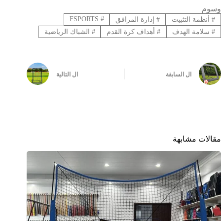
وسوم
FSPORTS
#
#
أنظمة التثبيت
#
إدارة المرافق
#
سلامة الهدف
#
أهداف كرة القدم
#
الشباك الرياضية
ال
السابقة
ال
التالية
مقالات مشابهة