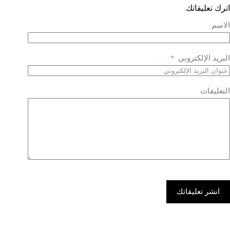
اترك تعليقاتك
الاسم
البريد الإلكتروني
التعليقات
انشر تعليقاتك