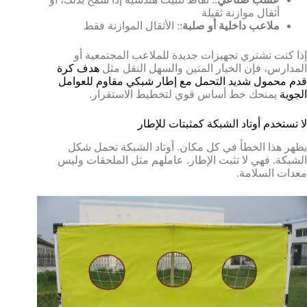
أثقال موازنة ثقيلة
ملاعب داخلية أو صلبة
:: الأثقال الموازنة فقط
إذا كنت تشتري تجهيزات جديدة للملاعب المجتمعية أو
المدارس، فإن الخيار المتين والسهل النقل مثل
هدف كرة
قدم محمول شديد التحمل مع إطار شبكي مقاوم للعوامل
الجوية
يمنحك خط أساس قوي لتخطيط الاستقرار.
لا تستخدم أوتاد الشبكة كمثبتات للإطار
يظهر هذا الخطأ في كل مكان. أوتاد الشبكة تحمل شكل
الشبكة. فهي لا تثبت الإطار. عاملهم مثل الملحقات وليس
معدات السلامة.