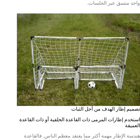
واحد متسق عبر الجلسات.
تصميم إطار الهدف من أجل الثبات
استخدم إطارات المرمى ذات القاعدة الخلفية أو ذات القاعدة
العميقة
هندسة الإطار مهمة أكثر مما يعتقد معظم الناس. فالقاعدة