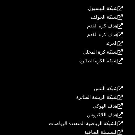
شبكة البيسبول
شبكة الجولف
هدف كرة القدم
هدف كرة القدم
المرتد
شبكة كرة المخلل
شبكة الكرة الطائرة
المنتجات
شبكة التنس
شبكة الريشة الطائرة
هدف الهوكي
هدف اللاكروس
الشبكة الرياضية المتعددة الرياضات
السلسلة الصافية