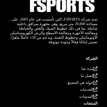
تمتد شركة FSPORTS، التي تأسست في عام 2005، على
مساحة 20,800 متر مربع، وهي مجهزة بمرافق داخلية
شاملة، بما في ذلك خطوط الشبك والقص والخياطة
ومعالجة الأجهزة ومعالجة الأسطح والرش الكهروستاتيكي
الأوتوماتيكي وخطوط التعبئة. وبدعم من 150 عاملاً ماهرًا،
نضمن إنتاجًا فعالاً وجودة موثوقة.
الشركة
نبذة عنا
اتصل بنا
جولة في المصنع
الخدمات
المدونات
المنتجات