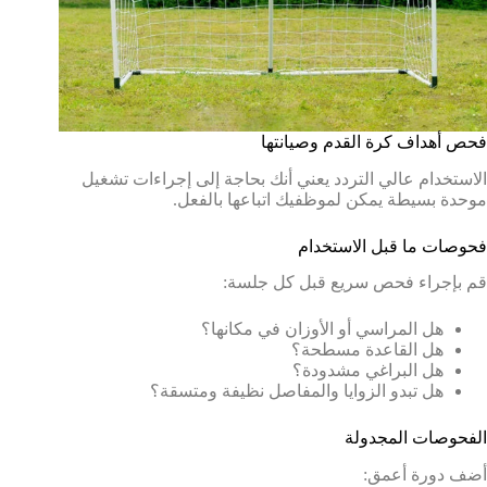
فحص أهداف كرة القدم وصيانتها
الاستخدام عالي التردد يعني أنك بحاجة إلى إجراءات تشغيل
موحدة بسيطة يمكن لموظفيك اتباعها بالفعل.
فحوصات ما قبل الاستخدام
قم بإجراء فحص سريع قبل كل جلسة:
هل المراسي أو الأوزان في مكانها؟
هل القاعدة مسطحة؟
هل البراغي مشدودة؟
هل تبدو الزوايا والمفاصل نظيفة ومتسقة؟
الفحوصات المجدولة
أضف دورة أعمق: