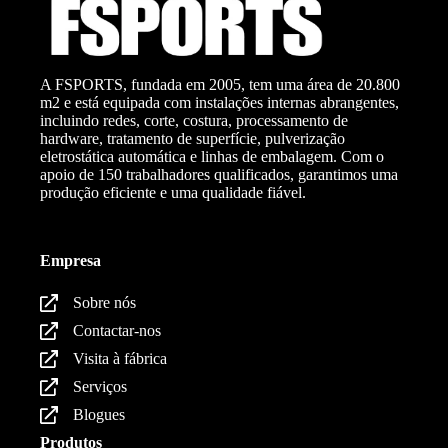
A FSPORTS, fundada em 2005, tem uma área de 20.800
m2 e está equipada com instalações internas abrangentes,
incluindo redes, corte, costura, processamento de
hardware, tratamento de superfície, pulverização
eletrostática automática e linhas de embalagem. Com o
apoio de 150 trabalhadores qualificados, garantimos uma
produção eficiente e uma qualidade fiável.
Empresa
Sobre nós
Contactar-nos
Visita à fábrica
Serviços
Blogues
Produtos