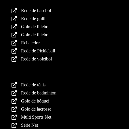
Rede de basebol
Rede de golfe
Golo de futebol
Golo de futebol
Rebatedor
Rede de Pickleball
Rede de voleibol
Produtos
Rede de ténis
Rede de badminton
Golo de hóquei
Golo de lacrosse
Multi Sports Net
Série Net