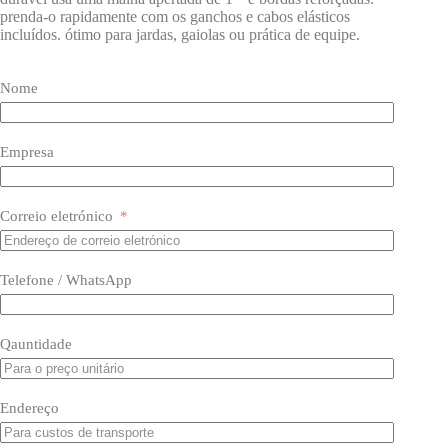
prenda-o rapidamente com os ganchos e cabos elásticos
incluídos. ótimo para jardas, gaiolas ou prática de equipe.
Nome
Empresa
Correio eletrónico
Telefone / WhatsApp
Qauntidade
Endereço