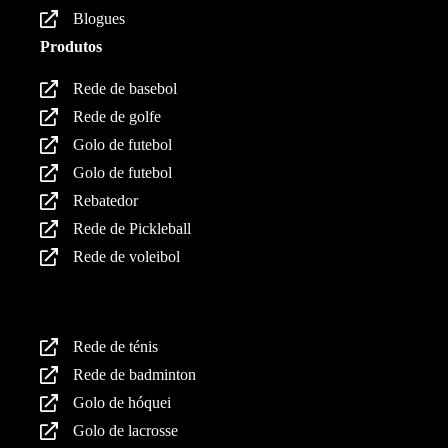
Blogues
Produtos
Rede de basebol
Rede de golfe
Golo de futebol
Golo de futebol
Rebatedor
Rede de Pickleball
Rede de voleibol
Produtos
Rede de ténis
Rede de badminton
Golo de hóquei
Golo de lacrosse