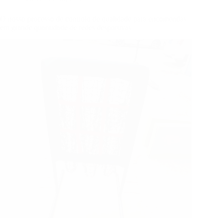
O nosso processo de controlo de qualidade para encomendas
em grande quantidade de redes desportivas