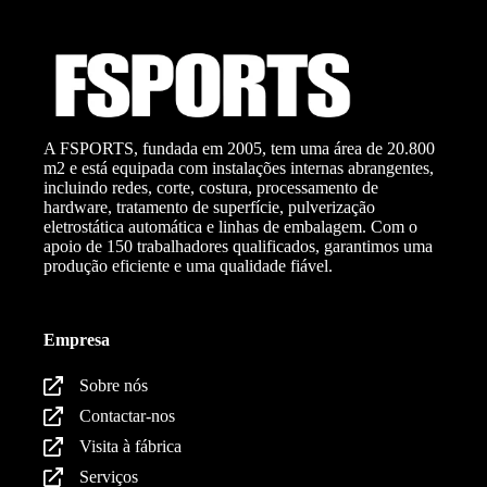
A FSPORTS, fundada em 2005, tem uma área de 20.800
m2 e está equipada com instalações internas abrangentes,
incluindo redes, corte, costura, processamento de
hardware, tratamento de superfície, pulverização
eletrostática automática e linhas de embalagem. Com o
apoio de 150 trabalhadores qualificados, garantimos uma
produção eficiente e uma qualidade fiável.
Empresa
Sobre nós
Contactar-nos
Visita à fábrica
Serviços