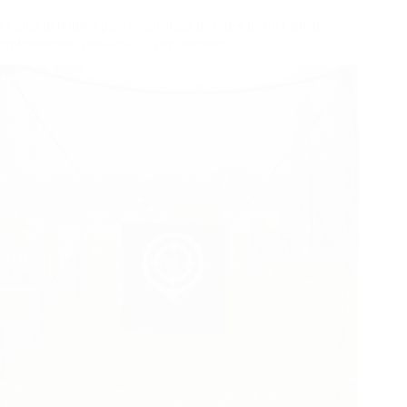
O guia definitivo para a aquisição de redes de pickleball:
equipamentos portáteis vs. permanentes