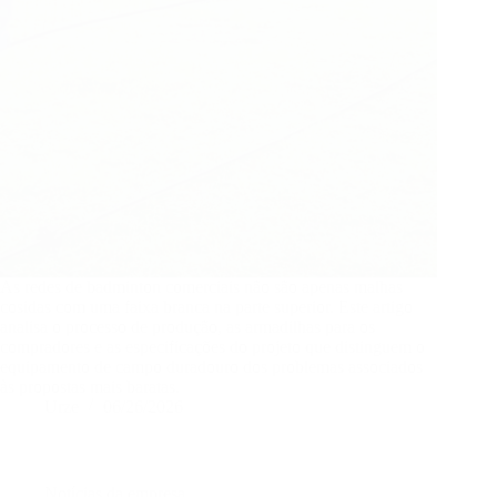
As redes de badminton comerciais não são apenas malhas
cosidas com uma faixa branca na parte superior. Este artigo
analisa o processo de produção, as armadilhas para os
compradores e as especificações do projeto que distinguem o
equipamento de campo duradouro dos problemas associados
às propostas mais baratas.
Urze
06/26/2026
Notícias da empresa