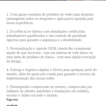
1. Uma gama completa de produtos de redes para desporto
(abrangendo todos os desportos e aplicações) apoiada pela
nossa experiência.
2. Excelência no fabrico com instalações certificadas,
trabalhadores qualificados e um controlo de qualidade
rigoroso para garantir a segurança e a durabilidade.
3. Personalização e suporte OEM, dando-lhe exatamente
aquilo de que necessita - seja um sistema de rede único ou
uma linha de produtos de marca - com uma rápida execução
do design. .
4. Entrega e logística rápidas e fiáveis para qualquer parte do
mundo, além de apoio pós-venda para garantir o sucesso da
implementação das nossas redes.
5. Desempenho comprovado no terreno, comprovado por
milhares de clientes satisfeitos e instalações em estádios,
escolas e clubes em todo o mundo.
Siga-nos