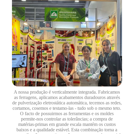
A nossa produção é verticalmente integrada. Fabricamos
as ferragens, aplicamos acabamentos duradouros através
de pulverização eletrostática automática, tecemos as redes,
cortamos, cosemos e testamo-las - tudo sob o mesmo teto.
O facto de possuirmos as ferramentas e os moldes
permite-nos controlar as tolerâncias; a compra de
matérias-primas em grande escala mantém os custos
baixos e a qualidade estável. Esta combinação torna a