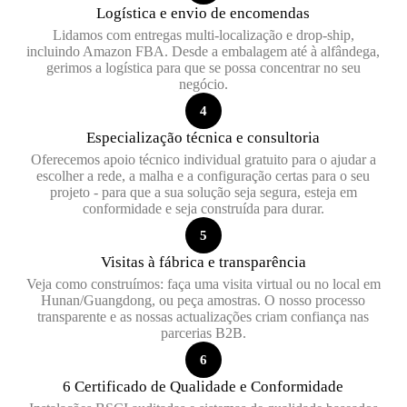
Logística e envio de encomendas
Lidamos com entregas multi-localização e drop-ship,
incluindo Amazon FBA. Desde a embalagem até à alfândega,
gerimos a logística para que se possa concentrar no seu
negócio.
4
Especialização técnica e consultoria
Oferecemos apoio técnico individual gratuito para o ajudar a
escolher a rede, a malha e a configuração certas para o seu
projeto - para que a sua solução seja segura, esteja em
conformidade e seja construída para durar.
5
Visitas à fábrica e transparência
Veja como construímos: faça uma visita virtual ou no local em
Hunan/Guangdong, ou peça amostras. O nosso processo
transparente e as nossas actualizações criam confiança nas
parcerias B2B.
6
6 Certificado de Qualidade e Conformidade