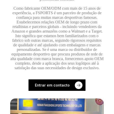
Como fabricante OEM/ODM com mais de 15 anos de
experiência, a FSPORTS é um parceiro de produção de
confiança para muitas marcas desportivas famosas.
Estabelecemos relações OEM de longo prazo com
retalhistas e parceiros globais - incluindo vendedores da
Amazon e grandes armazéns como a Walmart e a Target.
Isto significa que estamos bem familiarizados com o
fabrico sob outras marcas, seguindo rigorosos requisitos
de qualidade e até ajudando com embalagens e marcas
personalizadas. Se é uma marca ou distribuidor de
equipamento desportivo que procura produtos de rede de
alta qualidade com marca branca, fornecemos apoio OEM
completo, desde a aplicação dos seus logótipos até à
satisfação das suas necessidades de design exclusivo.
Entrar em contacto