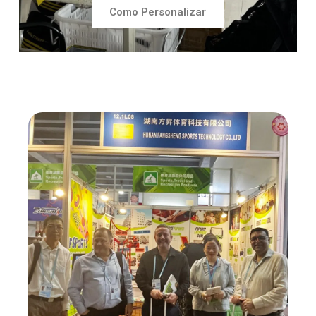
Como Personalizar