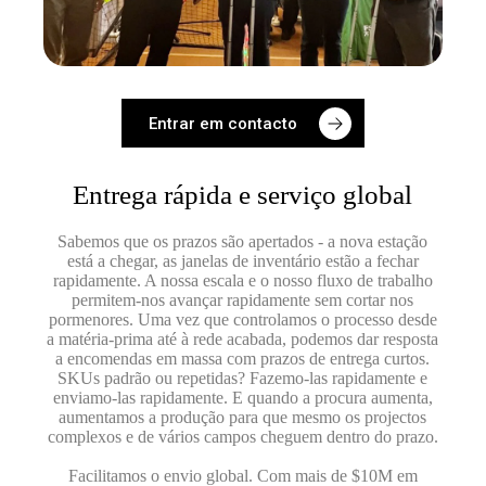
Entrar em contacto
Entrega rápida e serviço global
Sabemos que os prazos são apertados - a nova estação
está a chegar, as janelas de inventário estão a fechar
rapidamente. A nossa escala e o nosso fluxo de trabalho
permitem-nos avançar rapidamente sem cortar nos
pormenores. Uma vez que controlamos o processo desde
a matéria-prima até à rede acabada, podemos dar resposta
a encomendas em massa com prazos de entrega curtos.
SKUs padrão ou repetidas? Fazemo-las rapidamente e
enviamo-las rapidamente. E quando a procura aumenta,
aumentamos a produção para que mesmo os projectos
complexos e de vários campos cheguem dentro do prazo.
Facilitamos o envio global. Com mais de $10M em