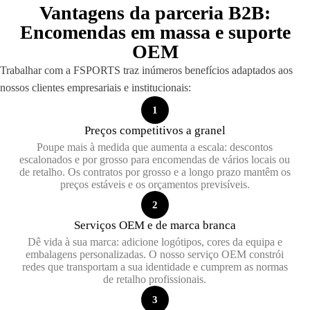
Vantagens da parceria B2B:
Encomendas em massa e suporte
OEM
Trabalhar com a FSPORTS traz inúmeros benefícios adaptados aos
nossos clientes empresariais e institucionais:
1
Preços competitivos a granel
Poupe mais à medida que aumenta a escala: descontos
escalonados e por grosso para encomendas de vários locais ou
de retalho. Os contratos por grosso e a longo prazo mantêm os
preços estáveis e os orçamentos previsíveis.
2
Serviços OEM e de marca branca
Dê vida à sua marca: adicione logótipos, cores da equipa e
embalagens personalizadas. O nosso serviço OEM constrói
redes que transportam a sua identidade e cumprem as normas
de retalho profissionais.
3