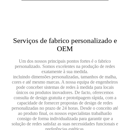
Serviços de fabrico personalizado e
OEM
Um dos nossos principais pontos fortes é o fabrico
personalizado. Somos excelentes na produção de redes
exatamente à sua medida.
incluindo dimensões personalizadas, tamanhos de malha,
cores e até mesmo marcas. A nossa equipa de engenheiros
pode conceber sistemas de redes à medida para locais
únicos ou produtos inovadores. De facto, oferecemos
consulta de design gratuita e prototipagem rápida, com a
capacidade de fornecer propostas de design de redes
personalizadas no prazo de 24 horas. Desde o conceito até
ao produto final, os nossos especialistas trabalharão
consigo de forma individualizada para garantir que a
solução de redes satisfaz as suas necessidades funcionais e
preferências estéticas.