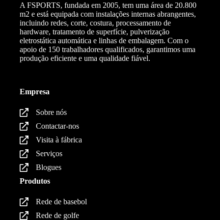
A FSPORTS, fundada em 2005, tem uma área de 20.800
m2 e está equipada com instalações internas abrangentes,
incluindo redes, corte, costura, processamento de
hardware, tratamento de superfície, pulverização
eletrostática automática e linhas de embalagem. Com o
apoio de 150 trabalhadores qualificados, garantimos uma
produção eficiente e uma qualidade fiável.
Empresa
Sobre nós
Contactar-nos
Visita à fábrica
Serviços
Blogues
Produtos
Rede de basebol
Rede de golfe