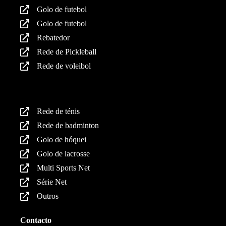
Golo de futebol
Golo de futebol
Rebatedor
Rede de Pickleball
Rede de voleibol
Produtos
Rede de ténis
Rede de badminton
Golo de hóquei
Golo de lacrosse
Multi Sports Net
Série Net
Outros
Contacto