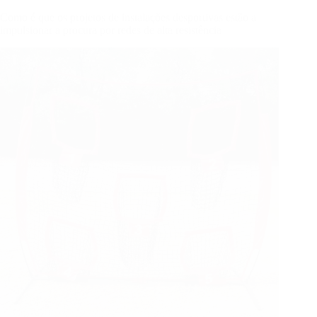
Como é que os projetos de instalações desportivas estão a
impulsionar a procura por redes de alta resistência