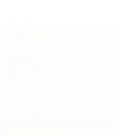
O mercado em expansão das redes polidesportivas em escolas
e centros comunitários