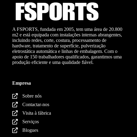
A FSPORTS, fundada em 2005, tem uma área de 20.800
m2 e está equipada com instalações internas abrangentes,
incluindo redes, corte, costura, processamento de
hardware, tratamento de superfície, pulverização
eletrostática automática e linhas de embalagem. Com o
apoio de 150 trabalhadores qualificados, garantimos uma
produção eficiente e uma qualidade fiável.
Empresa
Sobre nós
Contactar-nos
Visita à fábrica
Serviços
Blogues