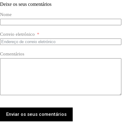
Deixe os seus comentários
Nome
Correio eletrónico
Comentários
Enviar os seus comentários