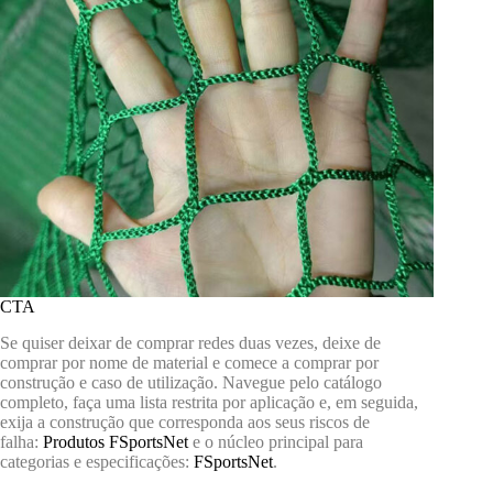
CTA
Se quiser deixar de comprar redes duas vezes, deixe de
comprar por nome de material e comece a comprar por
construção e caso de utilização. Navegue pelo catálogo
completo, faça uma lista restrita por aplicação e, em seguida,
exija a construção que corresponda aos seus riscos de
falha:
Produtos FSportsNet
e o núcleo principal para
categorias e especificações:
FSportsNet
.