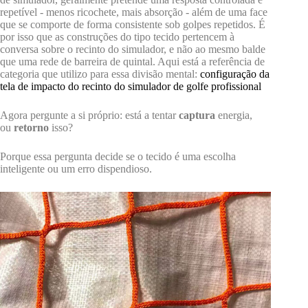
repetível - menos ricochete, mais absorção - além de uma face
que se comporte de forma consistente sob golpes repetidos. É
por isso que as construções do tipo tecido pertencem à
conversa sobre o recinto do simulador, e não ao mesmo balde
que uma rede de barreira de quintal. Aqui está a referência de
categoria que utilizo para essa divisão mental:
configuração da
tela de impacto do recinto do simulador de golfe profissional
Agora pergunte a si próprio: está a tentar
captura
energia,
ou
retorno
isso?
Porque essa pergunta decide se o tecido é uma escolha
inteligente ou um erro dispendioso.