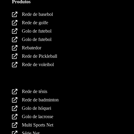
Produtos
Rede de basebol
Rede de golfe
Golo de futebol
Golo de futebol
Rebatedor
Rede de Pickleball
Rede de voleibol
Produtos
Rede de ténis
Rede de badminton
Golo de hóquei
Golo de lacrosse
Multi Sports Net
Série Net